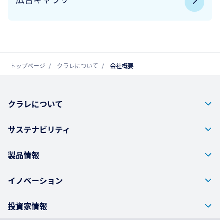
トップページ
クラレについて
会社概要
クラレについて
サステナビリティ
製品情報
イノベーション
投資家情報