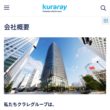
会社概要
私たちクラレグループは、