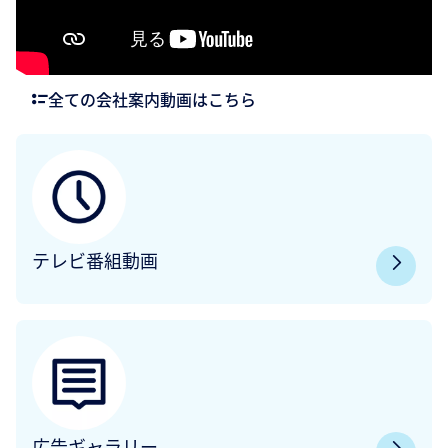
全ての会社案内動画はこちら
テレビ番組動画
広告ギャラリー