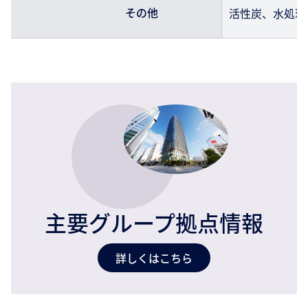
その他
活性炭、水処理
主要グループ拠点情報
詳しくはこちら