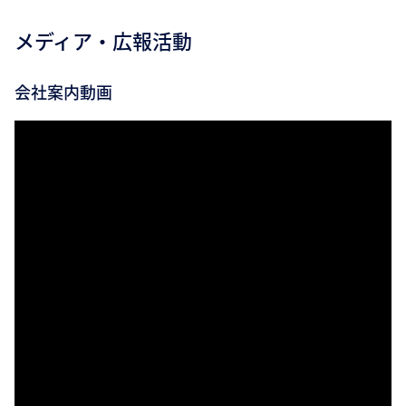
メディア・広報活動
会社案内動画