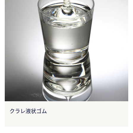
クラレ液状ゴム