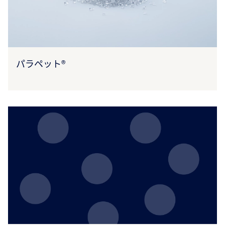
パラペット®