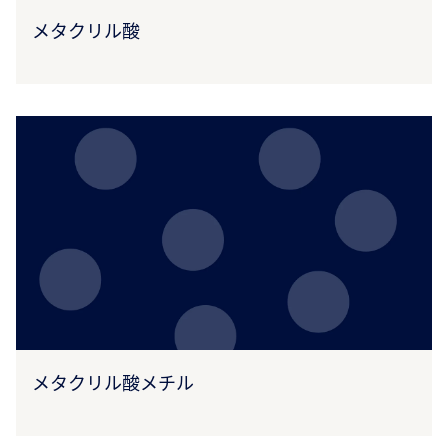
メタクリル酸
メタクリル酸メチル