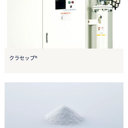
クラセップ®