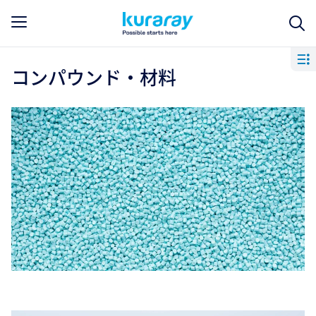
コンパウンド・材料