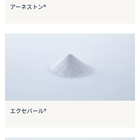
アーネストン®
エクセバール®