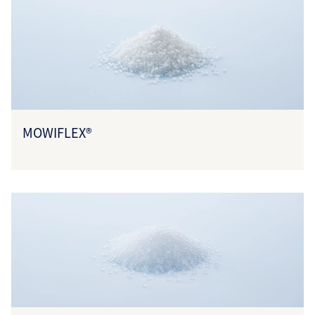
MOWIFLEX®