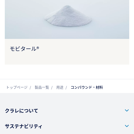
モビタール®
トップページ
製品一覧
用途
コンパウンド・材料
クラレについて
サステナビリティ