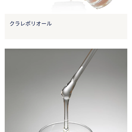
クラレポリオール