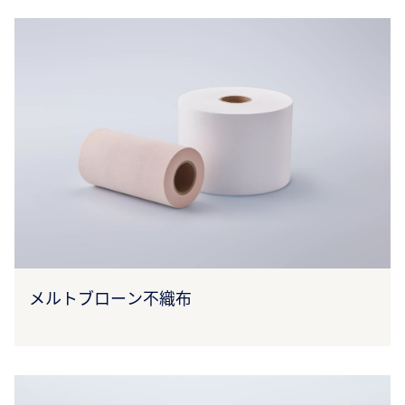
メルトブローン不織布