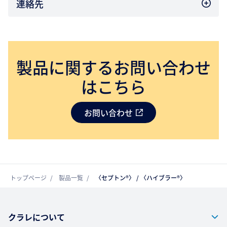
連絡先
製品に関するお問い合わせ
はこちら
お問い合わせ
トップページ
製品一覧
〈セプトン®〉 / 〈ハイブラー®〉
クラレについて