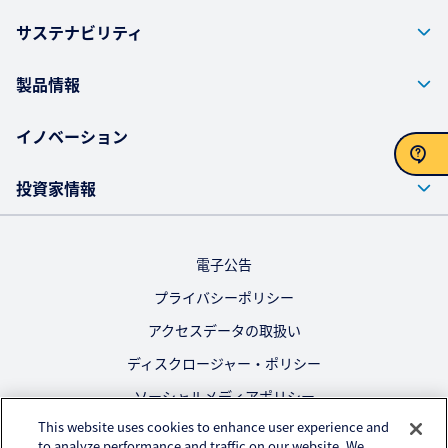
サステナビリティ
製品情報
イノベーション
投資家情報
お問い合わせ
電子公告
プライバシーポリシー
アクセスデータの取扱い
ディスクロージャー・ポリシー
ソーシャルメディアポリシー
This website uses cookies to enhance user experience and
ご利用にあたって
to analyze performance and traffic on our website. We