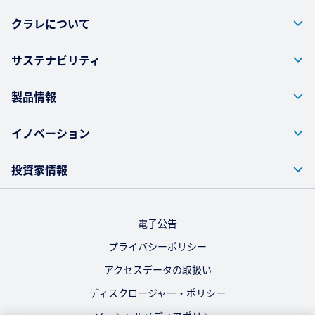
クラレについて
サステナビリティ
製品情報
イノベーション
投資家情報
電子公告
プライバシーポリシー
アクセスデータの取扱い
ディスクロージャー・ポリシー