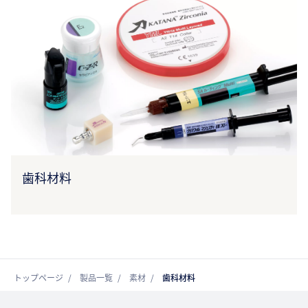
歯科材料
トップページ
製品一覧
素材
歯科材料