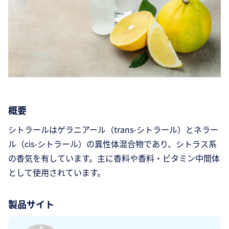
概要
シトラールはゲラニアール（trans-シトラール）とネラー
ル（cis-シトラール）の異性体混合物であり、シトラス系
の香気を有しています。主に香料や香料・ビタミン中間体
として使用されています。
製品サイト