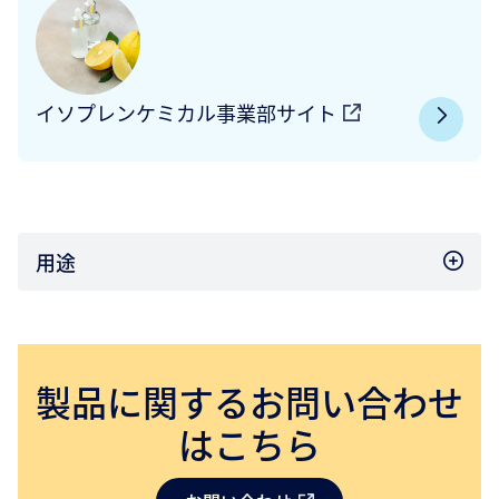
イソプレンケミカル事業部サイト
用途
製品に関するお問い合わせ
はこちら