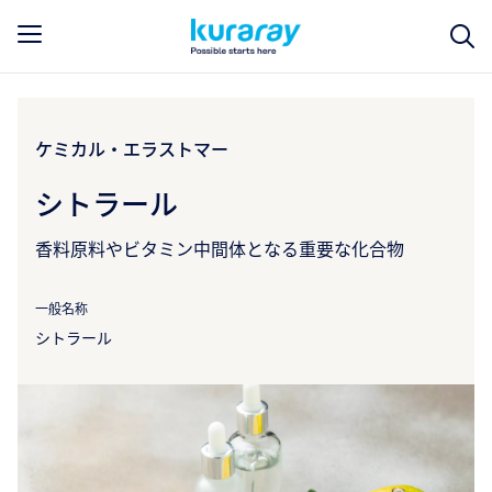
ケミカル・エラストマー
シトラール
香料原料やビタミン中間体となる重要な化合物
一般名称
シトラール