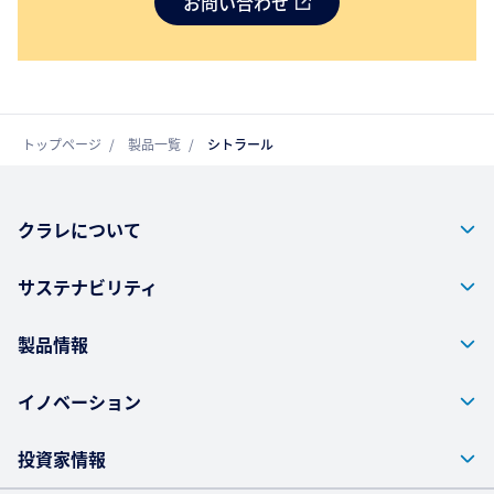
お問い合わせ
トップページ
製品一覧
シトラール
クラレについて
サステナビリティ
製品情報
イノベーション
投資家情報