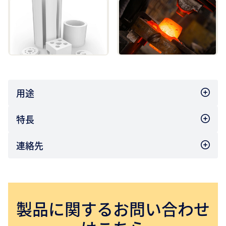
用途
特長
連絡先
製品に関するお問い合わせ