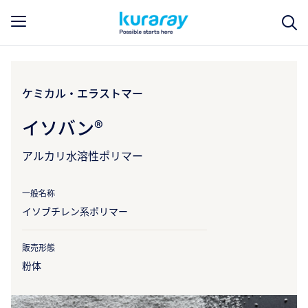
ケミカル・エラストマー
イソバン®
アルカリ水溶性ポリマー
一般名称
イソブチレン系ポリマー
販売形態
粉体