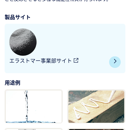
製品サイト
エラストマー事業部サイト
用途例