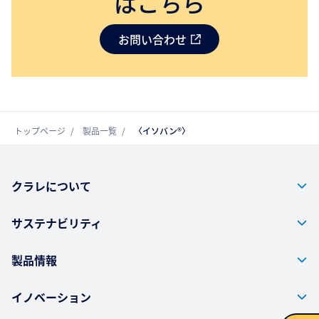
はこちら
お問い合わせ
トップページ
製品一覧
〈イソバン®〉
クラレについて
サステナビリティ
製品情報
イノベーション