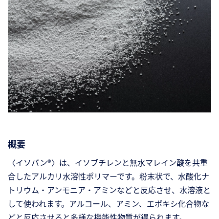
概要
〈イソバン®〉は、イソブチレンと無水マレイン酸を共重
合したアルカリ水溶性ポリマーです。粉末状で、水酸化ナ
トリウム・アンモニア・アミンなどと反応させ、水溶液と
して使われます。アルコール、アミン、エポキシ化合物な
どと反応させると多様な機能性物質が得られます。