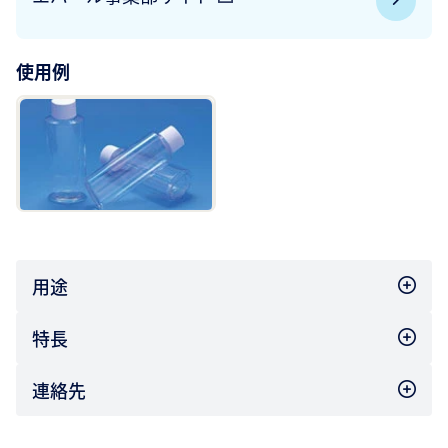
使用例
用途
特長
連絡先