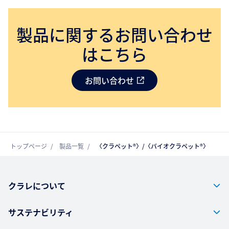
製品に関するお問い合わせ
はこちら
お問い合わせ
トップページ
製品一覧
〈クラペット®〉/〈バイオクラペット®〉
クラレについて
サステナビリティ