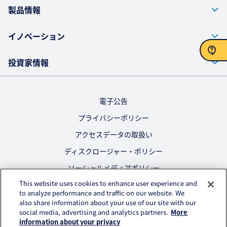
製品情報
イノベーション
投資家情報
お問い合わせ
電子公告
プライバシーポリシー
アクセスデータの取扱い
ディスクロージャー・ポリシー
ソーシャルメディアポリシー
This website uses cookies to enhance user experience and
ご利用にあたって
to analyze performance and traffic on our website. We
also share information about your use of our site with our
公式SNS
social media, advertising and analytics partners.
More
information about your privacy