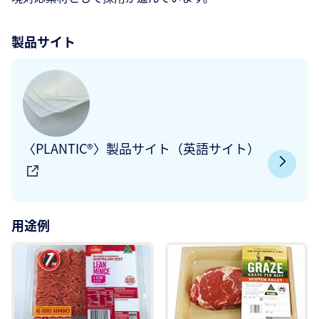
製品サイト
〈PLANTIC®〉製品サイト（英語サイト）
用途例