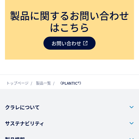
製品に関するお問い合わせ
はこちら
お問い合わせ
トップページ
製品一覧
〈PLANTIC®〉
クラレについて
サステナビリティ