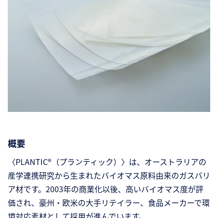
概要
〈PLANTIC®（プランティック）〉は、オーストラリアの
産学連携研究から生まれたバイオマス原料由来のガスバリ
ア材です。2003年の商業化以後、高いバイオマス度が評
価され、豪州・欧米の大手リテイラー、食品メーカーで環
境対応素材として採用が進んでいます。