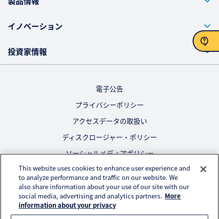
製品情報
イノベーション
投資家情報
お問い合わせ
電子公告
プライバシーポリシー
アクセスデータの取扱い
ディスクロージャー・ポリシー
ソーシャルメディアポリシー
This website uses cookies to enhance user experience and
ご利用にあたって
to analyze performance and traffic on our website. We
also share information about your use of our site with our
公式SNS
social media, advertising and analytics partners.
More
information about your privacy