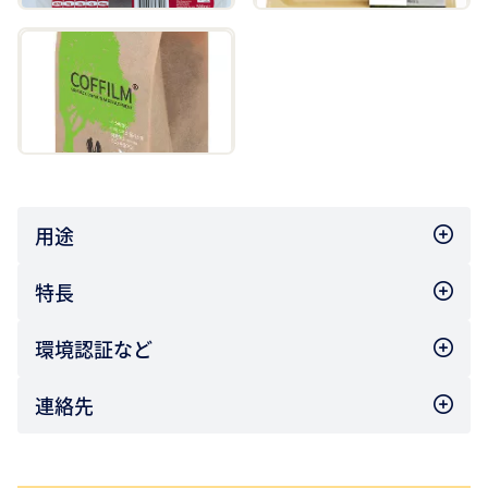
用途
特長
環境認証など
連絡先