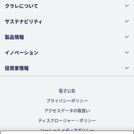
クラレについて
サステナビリティ
製品情報
イノベーション
投資家情報
電子公告
プライバシーポリシー
アクセスデータの取扱い
ディスクロージャー・ポリシー
ソーシャルメディアポリシー