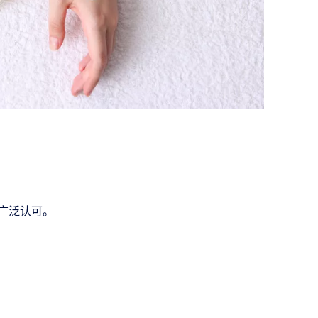
广泛认可。