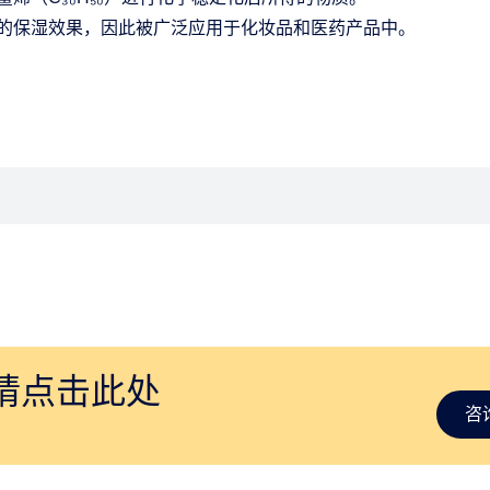
的保湿效果，因此被广泛应用于化妆品和医药产品中。
请点击此处
咨