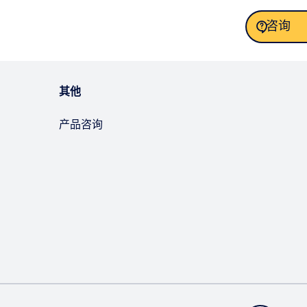
咨询
咨询
其他
产品咨询