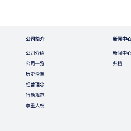
公司简介
新闻中
公司介绍
新闻中
公司一览
归档
历史沿革
经营理念
行动规范
尊重人权