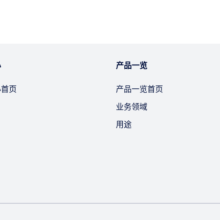
心
产品一览
心首页
产品一览首页
业务领域
用途