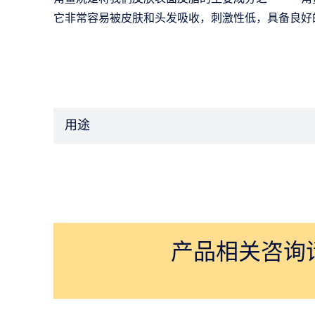
它非常容易被皮肤和头发吸收，刺激性低，具备良好
用途
产品相关咨询