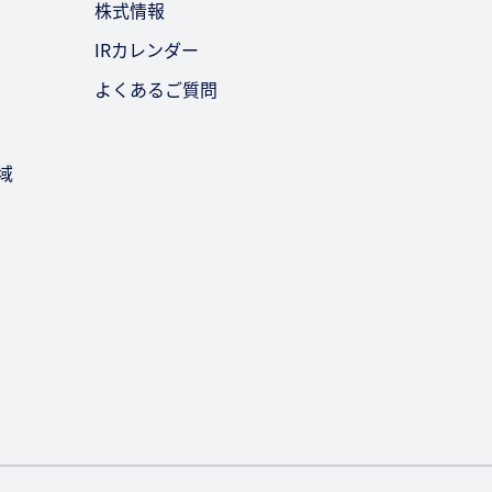
株式情報
IRカレンダー
よくあるご質問
域