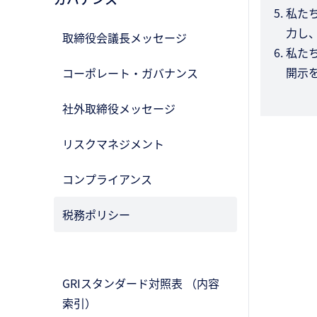
私た
力し
取締役会議長メッセージ
私た
開示
コーポレート・ガバナンス
社外取締役メッセージ
リスクマネジメント
コンプライアンス
税務ポリシー
GRIスタンダード対照表 （内容
索引）