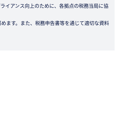
プライアンス向上のために、各拠点の税務当局に協
努めます。また、税務申告書等を通じて適切な資料