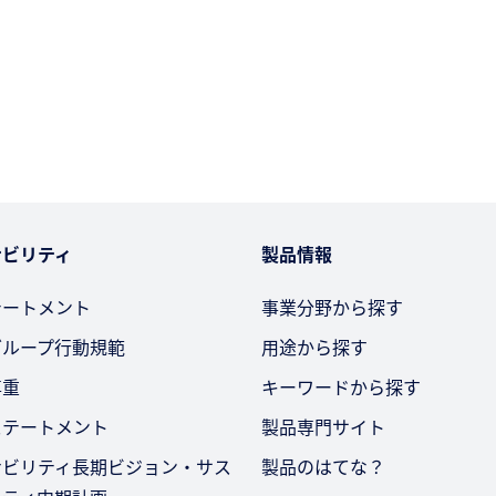
ナビリティ
製品情報
テートメント
事業分野から探す
グループ行動規範
用途から探す
尊重
キーワードから探す
ステートメント
製品専門サイト
ナビリティ長期ビジョン・サス
製品のはてな？