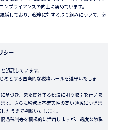
コンプライアンスの向上に努めています。
統括しており、税務に対する取り組みについて、必
リシー
ると認識しています。
はじめとする国際的な税務ルールを遵守いたしま
準に基づき、また関連する税法に則り取引を行いま
います。さらに税務上不確実性の高い領域につきま
議したうえで判断いたします。
た優遇税制等を積極的に活用しますが、過度な節税