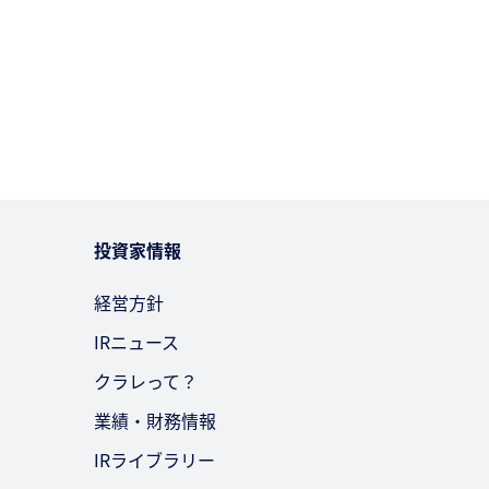
投資家情報
経営方針
IRニュース
クラレって？
業績・財務情報
IRライブラリー