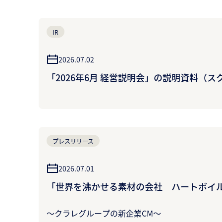
IR
2026.07.02
「2026年6月 経営説明会」の説明資料（
プレスリリース
2026.07.01
「世界を沸かせる素材の会社 ハートボイル
～クラレグループの新企業CM～