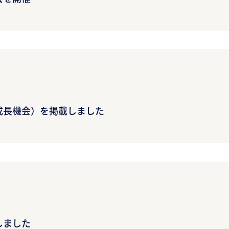
の成長機会）を掲載しました
しました