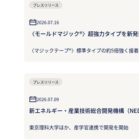
プレスリリース
2026.07.16
〈モールドマジック®〉超強力タイプを新発
〈マジックテープ®〉標準タイプの約5倍強く接
プレスリリース
2026.07.09
新エネルギー・産業技術総合開発機構（N
東京理科大学ほか、産学官連携で開発を開始