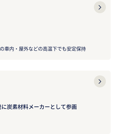
夏の車内・屋外などの高温下でも安定保持
開発に炭素材料メーカーとして参画