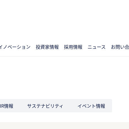
イノベーション
投資家情報
採用情報
ニュース
お問い
IR情報
サステナビリティ
イベント情報