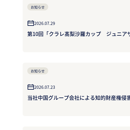
お知らせ
2026.07.29
第10回「クラレ髙梨沙羅カップ ジュニア
お知らせ
2026.07.23
当社中国グループ会社による知的財産権侵