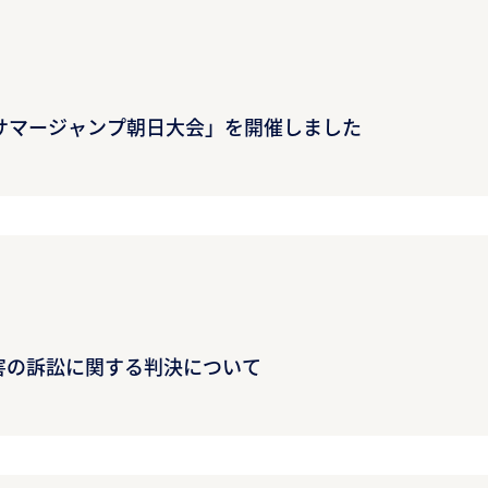
サマージャンプ朝日大会」を開催しました
害の訴訟に関する判決について