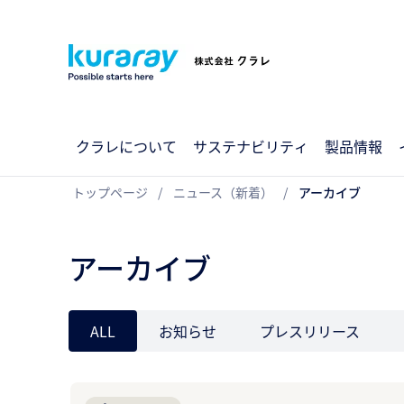
クラレについて
サステナビリティ
製品情報
トップページ
ニュース（新着）
アーカイブ
アーカイブ
ALL
お知らせ
プレスリリース