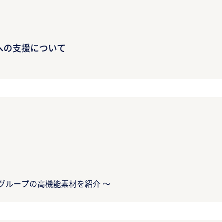
への支援について
グループの高機能素材を紹介 ～