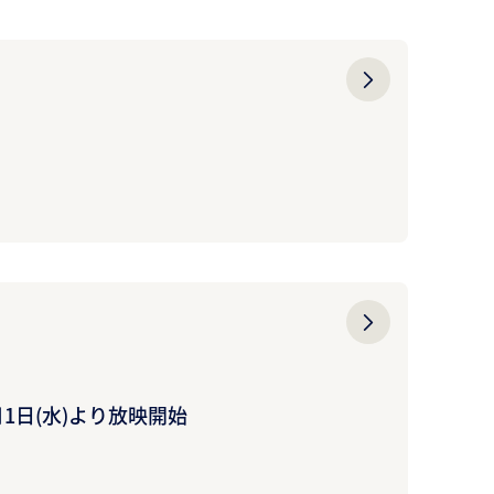
日(水)より放映開始