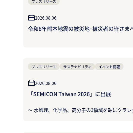
プレスリリース
2026.08.06
令和8年熊本地震の被災地･被災者の皆さま
プレスリリース
サステナビリティ
イベント情報
2026.08.06
「SEMICON Taiwan 2026」に出展
～ 水処理、化学品、高分子の3領域を軸にクラレ