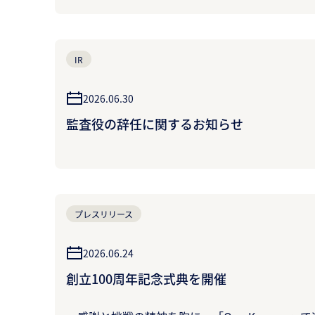
IR
2026.06.30
監査役の辞任に関するお知らせ
プレスリリース
2026.06.24
創立100周年記念式典を開催