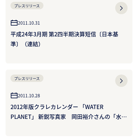
プレスリリース
2011.10.31
平成24年3月期 第2四半期決算短信〔日本基
準〕（連結）
プレスリリース
2011.10.28
2012年版クラレカレンダー 「WATER
PLANET」 新鋭写真家 岡田裕介さんの「水」
をテーマとした風景写真で綴る ~カレンダープ
レゼントを実施~