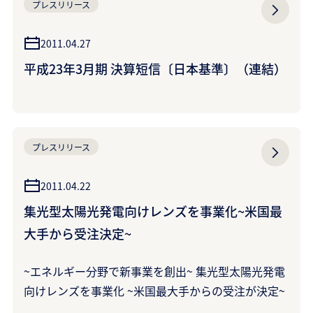
プレスリリース
2011.04.27
平成23年3月期 決算短信〔日本基準〕（連結）
プレスリリース
2011.04.22
集光型太陽光発電向けレンズを事業化~米国最
大手から受注決定~
~エネルギー分野で新事業を創出~ 集光型太陽光発電
向けレンズを事業化 ~米国最大手からの受注が決定~