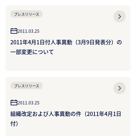
プレスリリース
2011.03.25
2011年4月1日付人事異動（3月9日発表分）の
一部変更について
プレスリリース
2011.03.25
組織改定および人事異動の件（2011年4月1日
付）