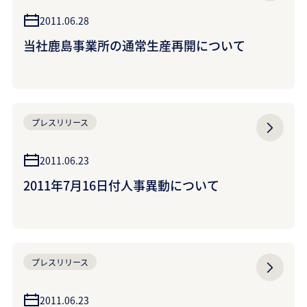
2011.06.28
当社鹿島事業所の通常生産再開について
プレスリリース
2011.06.23
2011年7月16日付人事異動について
プレスリリース
2011.06.23