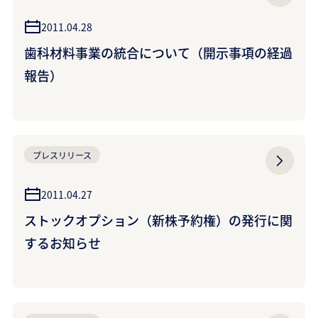
2011.04.28
歯科材料事業の統合について（開示事項の経過
報告）
プレスリリース
2011.04.27
ストックオプション（新株予約権）の発行に関
するお知らせ