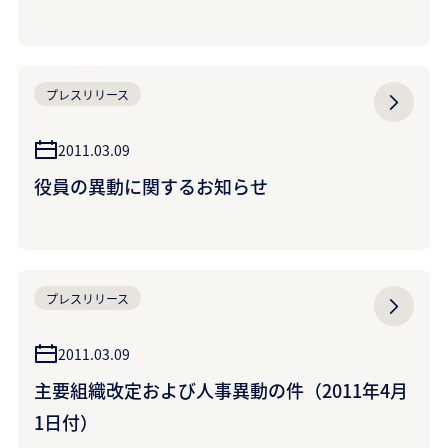
プレスリリース
2011.03.09
役員の異動に関するお知らせ
プレスリリース
2011.03.09
主要組織改定および人事異動の件（2011年4月
1日付）