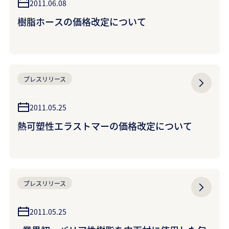
2011.06.08
樹脂ホースの価格改定について
プレスリリース
2011.05.25
熱可塑性エラストマーの価格改定について
プレスリリース
2011.05.25