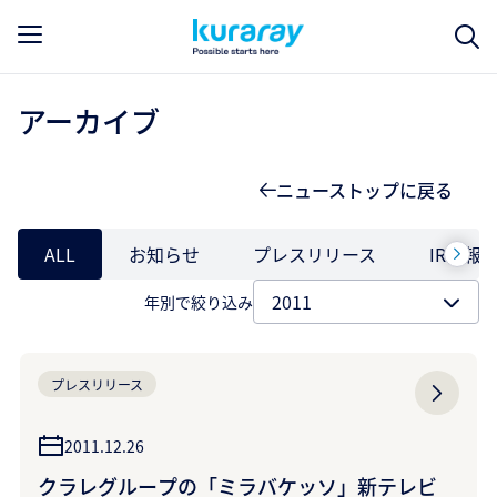
アーカイブ
ニューストップに戻る
ALL
お知らせ
プレスリリース
IR情報
年別で絞り込み
プレスリリース
2011.12.26
クラレグループの「ミラバケッソ」新テレビ