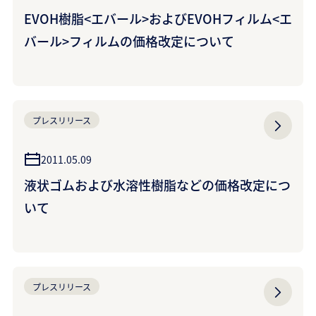
EVOH樹脂<エバール>およびEVOHフィルム<エ
バール>フィルムの価格改定について
プレスリリース
2011.05.09
液状ゴムおよび水溶性樹脂などの価格改定につ
いて
プレスリリース