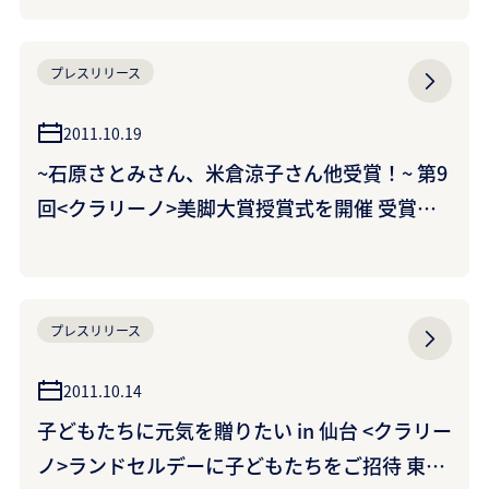
プレスリリース
2011.10.19
~石原さとみさん、米倉涼子さん他受賞！~ 第9
回<クラリーノ>美脚大賞授賞式を開催 受賞者
プロフィール
プレスリリース
2011.10.14
子どもたちに元気を贈りたい in 仙台 <クラリー
ノ>ランドセルデーに子どもたちをご招待 東北