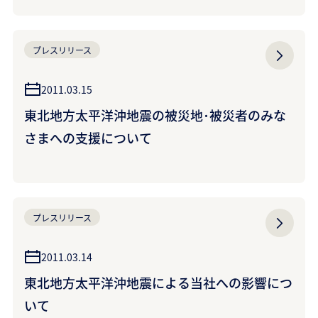
プレスリリース
2011.03.15
東北地方太平洋沖地震の被災地･被災者のみな
さまへの支援について
プレスリリース
2011.03.14
東北地方太平洋沖地震による当社への影響につ
いて