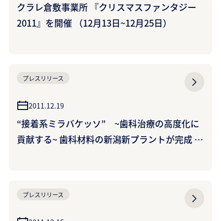
クラレ倉敷事業所 『クリスマスファンタジー
2011』を開催 （12月13日~12月25日）
プレスリリース
2011.12.19
“接着系ミラバケッソ” ~歯科治療の高度化に
貢献する~ 歯科材料の新潟新プラントが完成 ~
グローバルな市場成長に対応~
プレスリリース