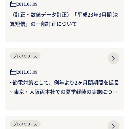
2011.05.09
（訂正・数値データ訂正）「平成23年3月期 決
算短信」の一部訂正について
プレスリリース
2011.05.09
~節電対策として、例年より2ヶ月間期間を延長
~ 東京・大阪両本社での夏季軽装の実施につい
て
プレスリリース