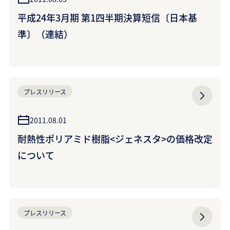
平成24年3月期 第1四半期決算短信〔日本基
準〕（連結）
プレスリリース
2011.08.01
耐熱性ポリアミド樹脂<ジェネスタ>の価格改定
について
プレスリリース