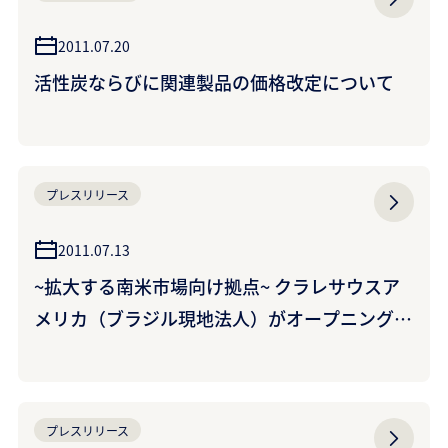
2011.07.20
活性炭ならびに関連製品の価格改定について
プレスリリース
2011.07.13
~拡大する南米市場向け拠点~ クラレサウスア
メリカ（ブラジル現地法人）がオープニングセ
レモニーを開催 ~クラレグループ製品の市場開
拓を本格的に開始~
プレスリリース