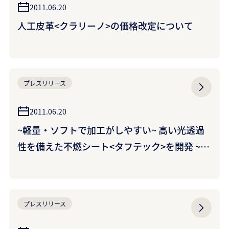
2011.06.20
人工皮革<クラリーノ>の価格改定について
プレスリリース
2011.06.20
~軽量・ソフトで加工がしやすい~ 高い光透過
性を備えた不燃シート<タフテック>を開発 ~パ
ーテーション・間仕切りに最適~
プレスリリース