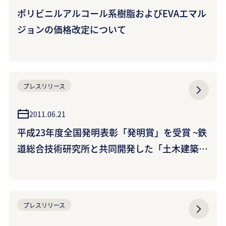
ポリビニルアルコール系樹脂およびEVAエマル
ジョンの価格改定について
プレスリリース
2011.06.21
平成23年度全国発明表彰「発明賞」を受賞 ~鉄
道総合技術研究所と共同開発した「土木建築用
防水シート」~
プレスリリース