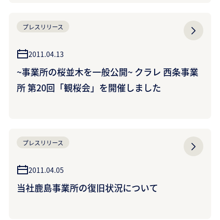
プレスリリース
2011.04.13
~事業所の桜並木を一般公開~ クラレ 西条事業
所 第20回「観桜会」を開催しました
プレスリリース
2011.04.05
当社鹿島事業所の復旧状況について