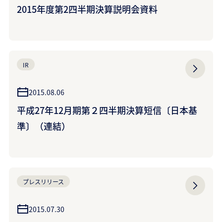
2015年度第2四半期決算説明会資料
IR
2015.08.06
平成27年12月期第２四半期決算短信〔日本基
準〕（連結）
プレスリリース
2015.07.30