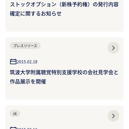
ストックオプション（新株予約権）の発行内容
確定に関するお知らせ
プレスリリース
2015.02.18
筑波大学附属聴覚特別支援学校の会社見学会と
作品展示を開催
IR