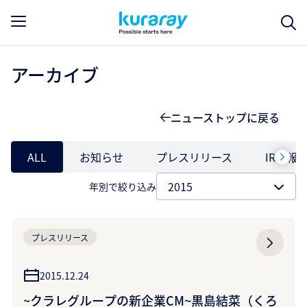
アーカイブ
ニューストップに戻る
ALL
お知らせ
プレスリリース
IR情報
年別で絞り込み
プレスリリース
2015.12.24
~クラレグループの新企業CM~黒島結菜（くろ