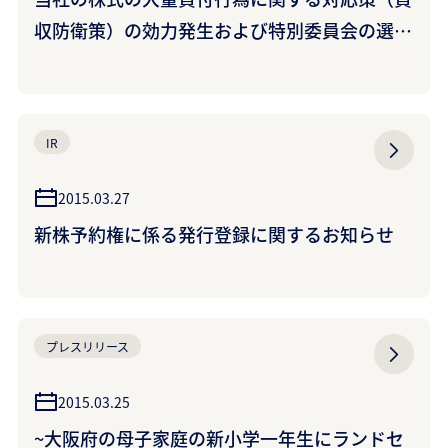
収防衛策）の効力発生および特別委員会の選任
に関するお知らせ
IR
2015.03.27
新株予約権に係る発行登録に関するお知らせ
プレスリリース
2015.03.25
~大阪府の母子家庭の新小学一年生にランドセ