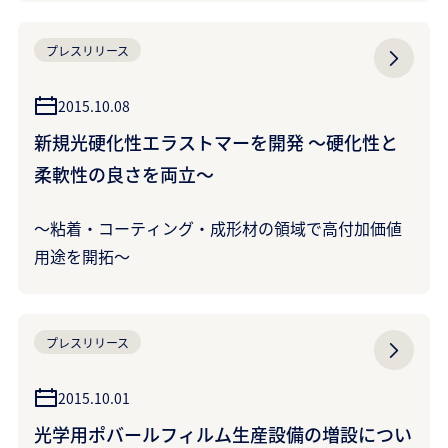
プレスリリース
2015.10.08
新規光硬化性エラストマーを開発 ～硬化性と
柔軟性の良さを両立～
～粘着・コーティング・成形材の領域で高付加価値
用途を開拓～
プレスリリース
2015.10.01
光学用ポバールフィルム生産設備の増設につい