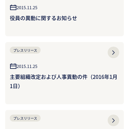
2015.11.25
役員の異動に関するお知らせ
プレスリリース
2015.11.25
主要組織改定および人事異動の件（2016年1月
1日）
プレスリリース