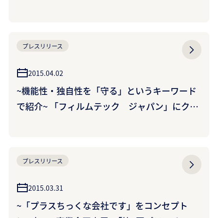
せ
プレスリリース
2015.04.02
~機能性・独自性を「守る」というキーワード
で紹介~ 「フィルムテック ジャパン」にクラ
レの高機能フィルム群を出展 ~国内外で機能性
フィルムの用途開発を加速~
プレスリリース
2015.03.31
~「プラスちっくな会社です」をコンセプト