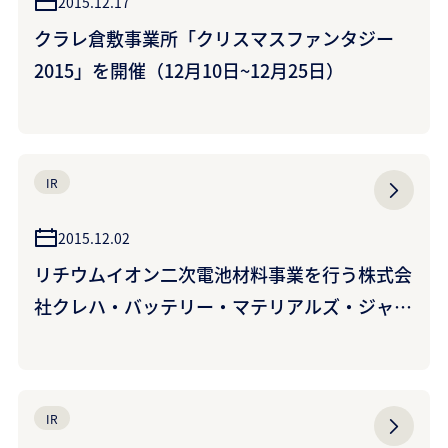
2015.12.17
クラレ倉敷事業所「クリスマスファンタジー
2015」を開催（12月10日~12月25日）
IR
2015.12.02
リチウムイオン二次電池材料事業を行う株式会
社クレハ・バッテリー・マテリアルズ・ジャパ
ンの株式譲渡および合弁解消について
IR