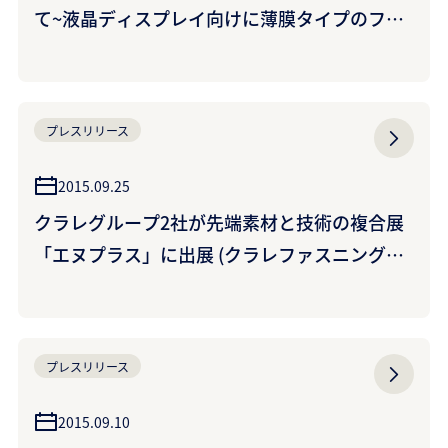
て~液晶ディスプレイ向けに薄膜タイプのフィ
ルムを供給~
プレスリリース
2015.09.25
クラレグループ2社が先端素材と技術の複合展
「エヌプラス」に出展 (クラレファスニング株
式会社・クラレリビング株式会社)
プレスリリース
2015.09.10