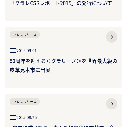
「クラレCSRレポート2015」の発行について
プレスリリース
2015.09.01
50周年を迎える＜クラリーノ＞を世界最大級の
皮革見本市に出展
プレスリリース
2015.08.25