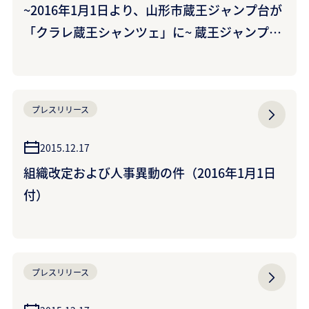
~2016年1月1日より、山形市蔵王ジャンプ台が
「クラレ蔵王シャンツェ」に~ 蔵王ジャンプ台
ネーミングライツパートナーに！ ~国内ジャン
プ台で初のネーミングライツ導入~
プレスリリース
2015.12.17
組織改定および人事異動の件（2016年1月1日
付）
プレスリリース