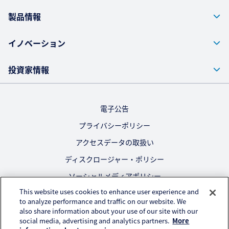
製品情報
イノベーション
投資家情報
電子公告
プライバシーポリシー
アクセスデータの取扱い
ディスクロージャー・ポリシー
ソーシャルメディアポリシー
This website uses cookies to enhance user experience and
ご利用にあたって
to analyze performance and traffic on our website. We
also share information about your use of our site with our
公式SNS
social media, advertising and analytics partners.
More