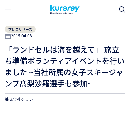
プレスリリース
2015.04.08
「ランドセルは海を越えて」 旅立
ち準備ボランティアイベントを行い
ました ~当社所属の女子スキージャ
ンプ髙梨沙羅選手も参加~
株式会社クラレ