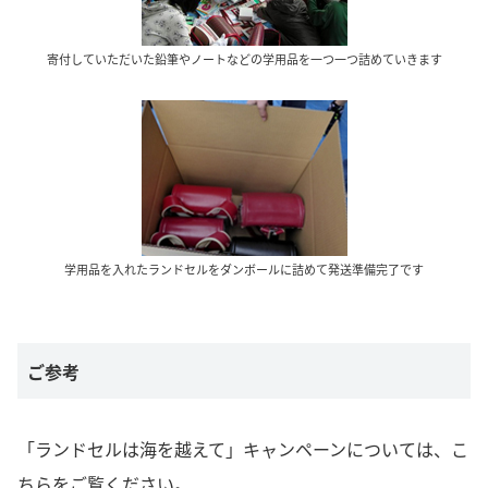
寄付していただいた鉛筆やノートなどの学用品を一つ一つ詰めていきます
学用品を入れたランドセルをダンボールに詰めて発送準備完了です
ご参考
「ランドセルは海を越えて」キャンペーンについては、こ
ちらをご覧ください。