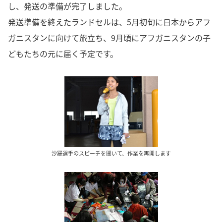
し、発送の準備が完了しました。
発送準備を終えたランドセルは、5月初旬に日本からアフ
ガニスタンに向けて旅立ち、9月頃にアフガニスタンの子
どもたちの元に届く予定です。
沙羅選手のスピーチを聞いて、作業を再開します