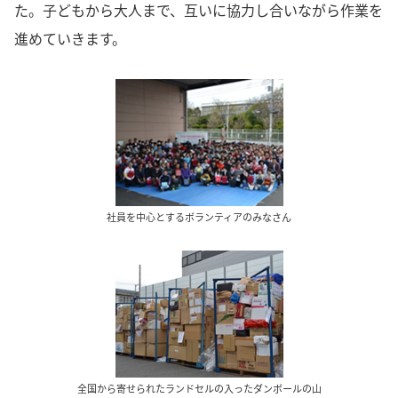
た。子どもから大人まで、互いに協力し合いながら作業を
進めていきます。
社員を中心とするボランティアのみなさん
全国から寄せられたランドセルの入ったダンボールの山