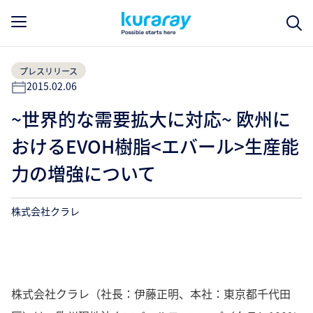
プレスリリース
2015.02.06
~世界的な需要拡大に対応~ 欧州に
おけるEVOH樹脂<エバール>生産能
力の増強について
株式会社クラレ
株式会社クラレ（社長：伊藤正明、本社：東京都千代田