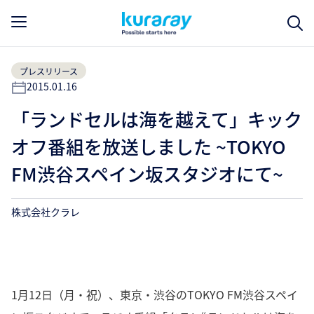
プレスリリース
2015.01.16
「ランドセルは海を越えて」キック
オフ番組を放送しました ~TOKYO
FM渋谷スペイン坂スタジオにて~
株式会社クラレ
1月12日（月・祝）、東京・渋谷のTOKYO FM渋谷スペイ