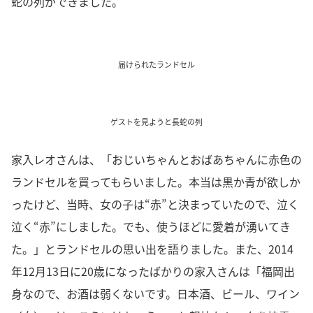
蛇の列ができました。
届けられたランドセル
ゲストを見ようと長蛇の列
家入レオさんは、「おじいちゃんとおばあちゃんに赤色の
ランドセルを買ってもらいました。本当は黒か青が欲しか
ったけど、当時、女の子は“赤”と決まっていたので、泣く
泣く“赤”にしました。でも、使うほどに愛着が湧いてき
た。」とランドセルの思い出を語りました。また、2014
年12月13日に20歳になったばかりの家入さんは「福岡出
身なので、お酒は弱くないです。日本酒、ビール、ワイン