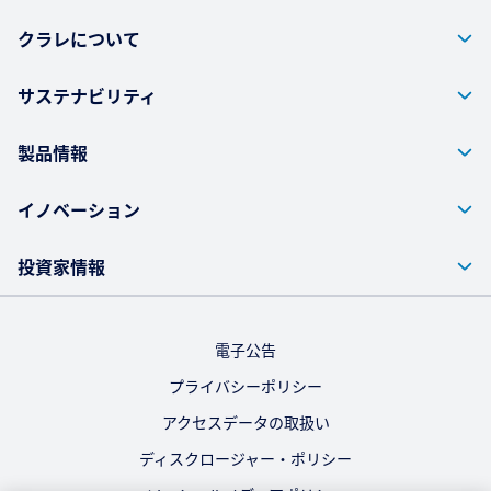
クラレについて
サステナビリティ
製品情報
イノベーション
投資家情報
電子公告
プライバシーポリシー
アクセスデータの取扱い
ディスクロージャー・ポリシー