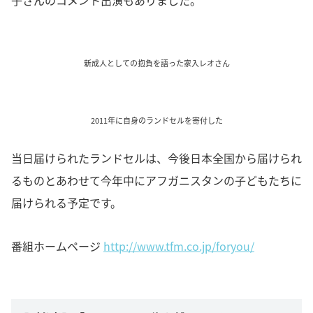
子さんのコメント出演もありました。
新成人としての抱負を語った家入レオさん
2011年に自身のランドセルを寄付した
当日届けられたランドセルは、今後日本全国から届けられ
るものとあわせて今年中にアフガニスタンの子どもたちに
届けられる予定です。
番組ホームページ
http://www.tfm.co.jp/foryou/