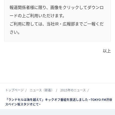
報道関係者様に限り、画像をクリックしてダウンロ
ードの上ご利用いただけます。
ご利用に際しては、当社IR・広報部までご一報くだ
さい。
以上
トップページ
ニュース（新着）
2015年のニュース
「ランドセルは海を越えて」キックオフ番組を放送しました ~TOKYO FM渋谷
スペイン坂スタジオにて~