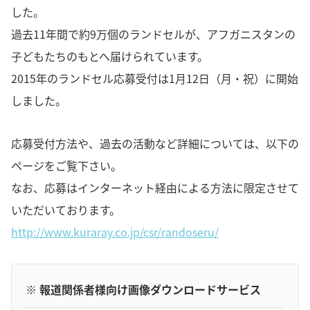
した。
過去11年間で約9万個のランドセルが、アフガニスタンの
子どもたちのもとへ届けられています。
2015年のランドセル応募受付は1月12日（月・祝）に開始
しました。
応募受付方法や、過去の活動など詳細については、以下の
ページをご覧下さい。
なお、応募はインターネット経由による方法に限定させて
いただいております。
http://www.kuraray.co.jp/csr/randoseru/
※ 報道関係者様向け画像ダウンロードサービス