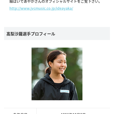
細はいであやかさんのオフィシャルサイトをご覧下さい。
http://www.jvcmusic.co.jp/ideayaka/
髙梨沙羅選手プロフィール