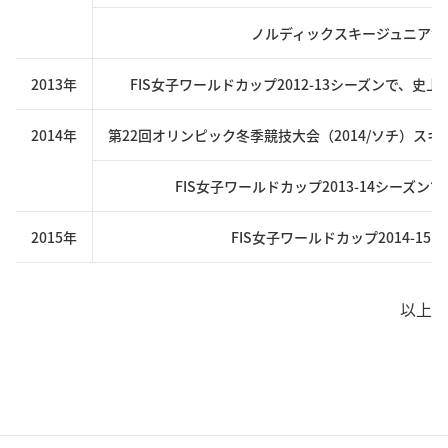
ノルディックスキージュニア世
2013年
FIS女子ワールドカップ2012-13シーズンで、
2014年
第22回オリンピック冬季競技大会（2014/ソチ）ス
FIS女子ワールドカップ2013-14シーズ
2015年
FIS女子ワールドカップ2014-1
以上