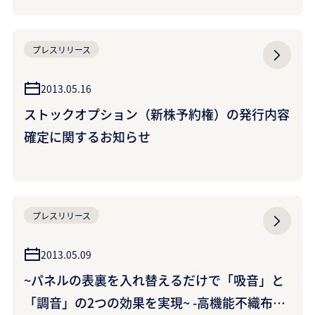
始10年を記念して~
プレスリリース
2013.05.16
ストックオプション（新株予約権）の発行内容
確定に関するお知らせ
プレスリリース
2013.05.09
~パネルの表裏を入れ替えるだけで「吸音」と
「調音」の2つの効果を実現~ -高機能不織布<