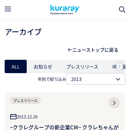
アーカイブ
ニューストップに戻る
ALL
お知らせ
プレスリリース
IR情報
年別で絞り込み
プレスリリース
2013.12.26
~クラレグループの新企業CM~ クラレちゃんが