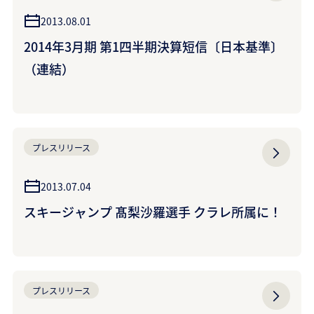
2013.08.01
2014年3月期 第1四半期決算短信〔日本基準〕
（連結）
プレスリリース
2013.07.04
スキージャンプ 髙梨沙羅選手 クラレ所属に！
プレスリリース