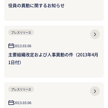
役員の異動に関するお知らせ
プレスリリース
2013.03.06
主要組織改定および人事異動の件（2013年4月
1日付）
プレスリリース
2013.03.06