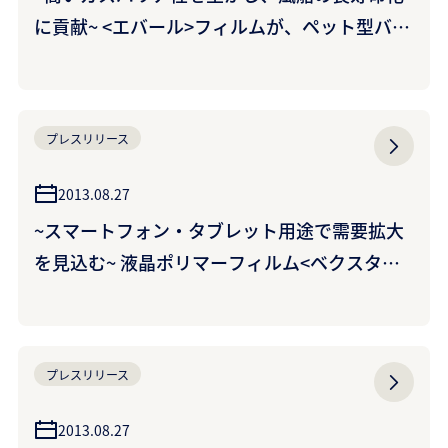
に貢献~ <エバール>フィルムが、ペット型バル
ーンのスピーカー新製品に採用
プレスリリース
2013.08.27
~スマートフォン・タブレット用途で需要拡大
を見込む~ 液晶ポリマーフィルム<ベクスター>
の生産能力増強について
プレスリリース
2013.08.27