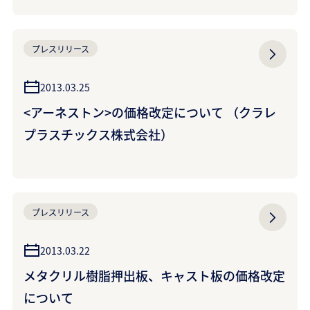
プレスリリース
2013.03.25
<アーネストン>の価格改定について （クラレ
プラスチックス株式会社）
プレスリリース
2013.03.22
メタクリル樹脂押出板、キャスト板の価格改定
について