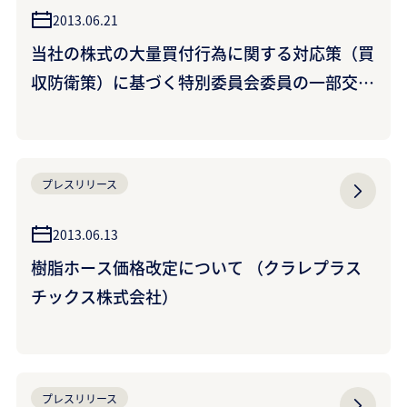
2013.06.21
当社の株式の大量買付行為に関する対応策（買
収防衛策）に基づく特別委員会委員の一部交代
に関するお知らせ
プレスリリース
2013.06.13
樹脂ホース価格改定について （クラレプラス
チックス株式会社）
プレスリリース