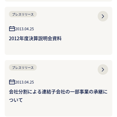
プレスリリース
2013.04.25
2012年度決算説明会資料
プレスリリース
2013.04.25
会社分割による連結子会社の一部事業の承継に
ついて