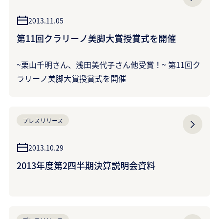
2013.11.05
第11回クラリーノ美脚大賞授賞式を開催
~栗山千明さん、浅田美代子さん他受賞！~ 第11回ク
ラリーノ美脚大賞授賞式を開催
プレスリリース
2013.10.29
2013年度第2四半期決算説明会資料