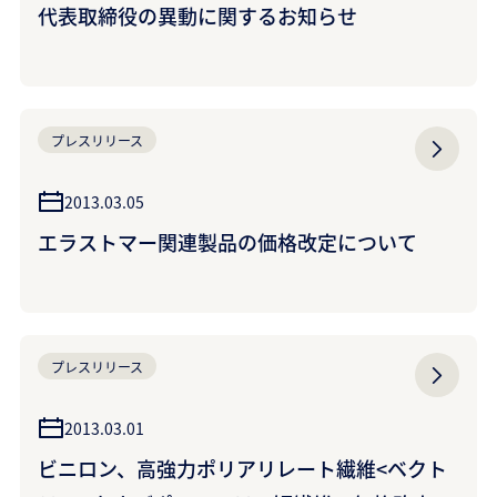
代表取締役の異動に関するお知らせ
プレスリリース
2013.03.05
エラストマー関連製品の価格改定について
プレスリリース
2013.03.01
ビニロン、高強力ポリアリレート繊維<ベクト