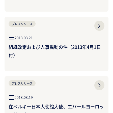
プレスリリース
2013.03.21
組織改定および人事異動の件（2013年4月1日
付）
プレスリリース
2013.03.19
在ベルギー日本大使館大使、エバールヨーロッ