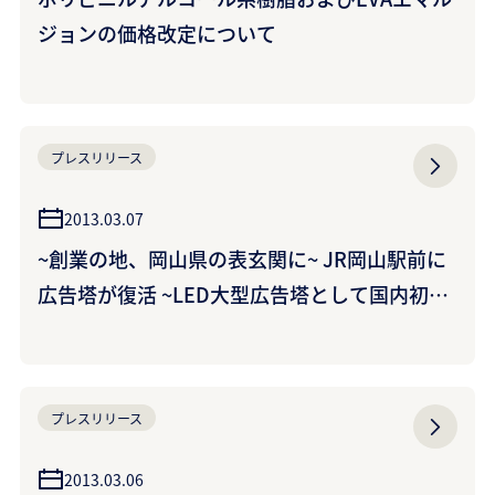
ジョンの価格改定について
プレスリリース
2013.03.07
~創業の地、岡山県の表玄関に~ JR岡山駅前に
広告塔が復活 ~LED大型広告塔として国内初の
試みも~
プレスリリース
2013.03.06