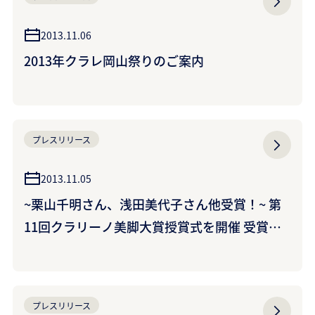
2013.11.06
2013年クラレ岡山祭りのご案内
プレスリリース
2013.11.05
~栗山千明さん、浅田美代子さん他受賞！~ 第
11回クラリーノ美脚大賞授賞式を開催 受賞者
プロフィール
プレスリリース