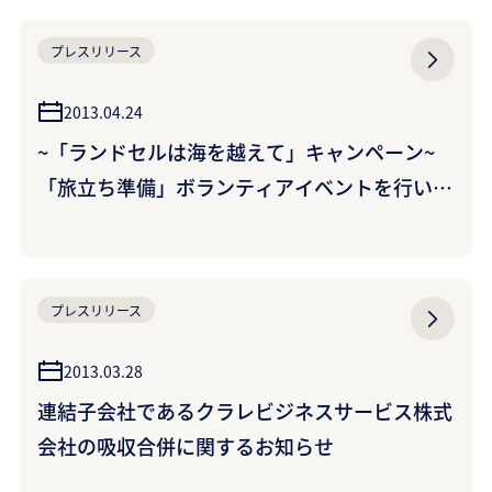
プレスリリース
2013.04.24
~「ランドセルは海を越えて」キャンペーン~
「旅立ち準備」ボランティアイベントを行いま
した
プレスリリース
2013.03.28
連結子会社であるクラレビジネスサービス株式
会社の吸収合併に関するお知らせ