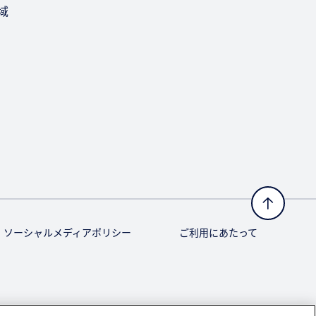
域
ソーシャルメディアポリシー
ご利用にあたって