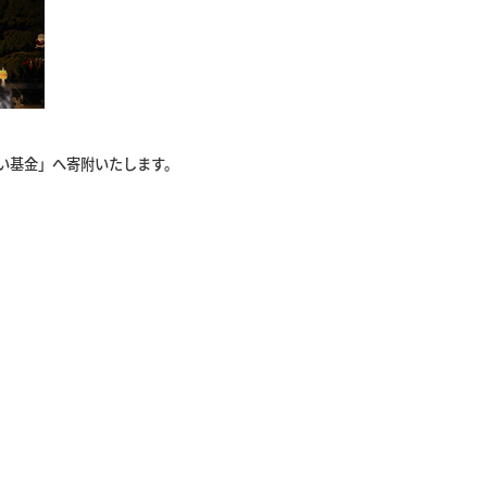
ぱい基金」へ寄附いたします。