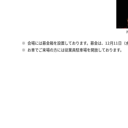
※
会場には募金箱を設置しております。募金は、12月11日（
※
お車でご来場の方には従業員駐車場を開放しております。