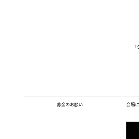
「
募金のお願い
会場に