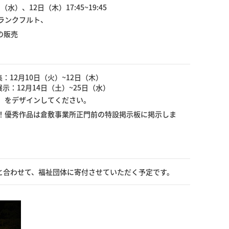
日（水）、12日（木）17:45~19:45
ランクフルト、
の販売
：12月10日（火）~12日（木）
示：12月14日（土）~25日（水）
」をデザインしてください。
！優秀作品は倉敷事業所正門前の特設掲示板に掲示しま
金と合わせて、福祉団体に寄付させていただく予定です。