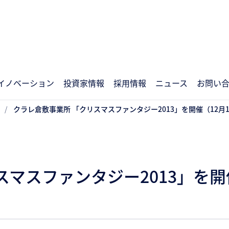
イノベーション
投資家情報
採用情報
ニュース
お問い
クラレ倉敷事業所 「クリスマスファンタジー2013」を開催（12月10
マスファンタジー2013」を開催（