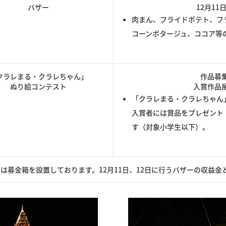
バザー
12月11
肉まん、フライドポテト、フ
コーンポタージュ、ココア等
クラレまる・クラレちゃん」
作品募集
ぬり絵コンテスト
入賞作品展
「クラレまる・クラレちゃん
入賞者には賞品をプレゼント
す（対象小学生以下）。
は募金箱を設置しております。12月11日、12日に行うバザーの収益