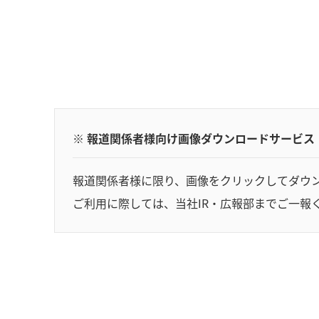
※ 報道関係者様向け画像ダウンロードサービス
報道関係者様に限り、画像をクリックしてダウ
ご利用に際しては、当社IR・広報部までご一報