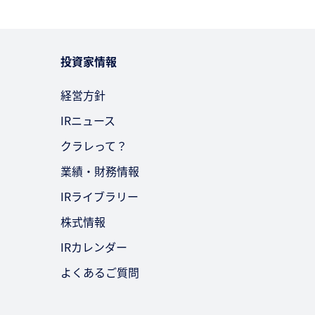
投資家情報
経営方針
IRニュース
クラレって？
業績・財務情報
IRライブラリー
株式情報
IRカレンダー
よくあるご質問