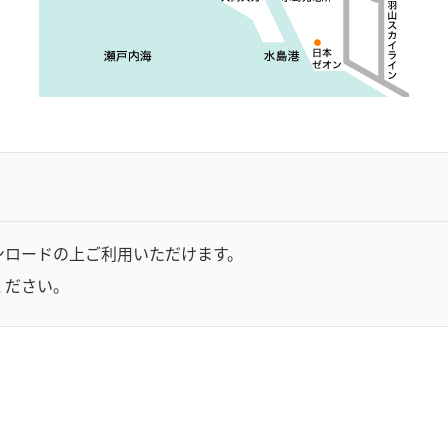
ンロードの上ご利用いただけます。
ください。