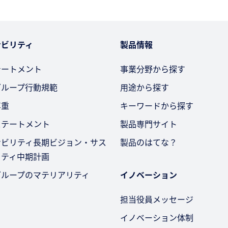
ナビリティ
製品情報
テートメント
事業分野から探す
グループ行動規範
用途から探す
尊重
キーワードから探す
ステートメント
製品専門サイト
ナビリティ長期ビジョン・サス
製品のはてな？
リティ中期計画
グループのマテリアリティ
イノベーション
担当役員メッセージ
イノベーション体制