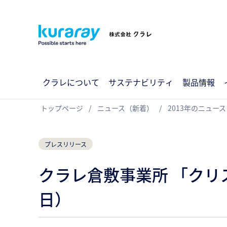
クラレについて
サステナビリティ
製品情報
トップページ
ニュース（新着）
2013年のニュース
プレスリリース
クラレ倉敷事業所 「クリス
日）