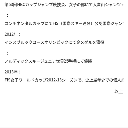
第53回HBCカップジャンプ競技会、女子の部にて大倉山シャンツェ
コンチネンタルカップにてFIS（国際スキー連盟）公認国際ジャン
2012年
インスブルックユースオリンピックにて金メダルを獲得
ノルディックスキージュニア世界選手権にて優勝
2013年
FIS女子ワールドカップ2012-13シーズンで、史上最年少での個人
以上