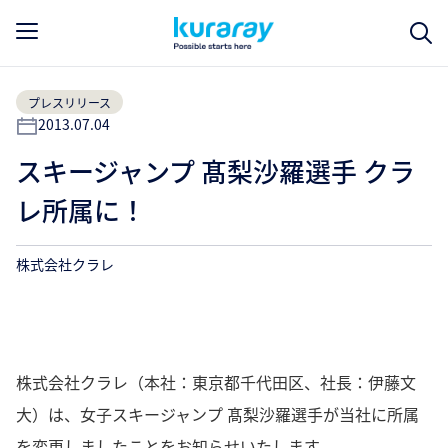
プレスリリース
2013.07.04
スキージャンプ 髙梨沙羅選手 クラ
レ所属に！
株式会社クラレ
株式会社クラレ（本社：東京都千代田区、社長：伊藤文
大）は、女子スキージャンプ 髙梨沙羅選手が当社に所属
を変更しましたことをお知らせいたします。