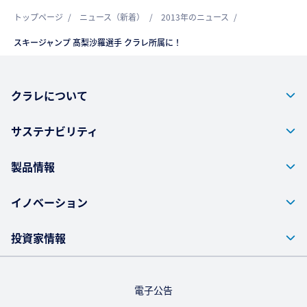
トップページ
ニュース（新着）
2013年のニュース
スキージャンプ 髙梨沙羅選手 クラレ所属に！
クラレについて
サステナビリティ
製品情報
イノベーション
投資家情報
電子公告