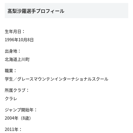
髙梨沙羅選手プロフィール
生年月日
1996年10月8日
出身地
北海道上川町
職業
学生／グレースマウンテンインターナショナルスクール
所属クラブ
クラレ
ジャンプ開始年
2004年（8歳）
2011年