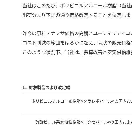
当社はこのたび、ポリビニルアルコール樹脂（当社商
出荷分より下記の通り価格改定することを決定しま
昨今の原料・ナフサ価格の高騰とユーティリティコ
コスト削減の範囲をはるかに超え、現状の販売価格
このような状況下、当社は、採算改善と安定供給維
1．対象製品および改定幅
ポリビニルアルコール樹脂<クラレポバール>の国内お
酢酸ビニル系水溶性樹脂<エクセバール>の国内およ