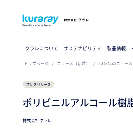
クラレについて
サステナビリティ
製品情報
トップページ
ニュース（新着）
2013年のニュース
プレスリリース
ポリビニルアルコール樹
株式会社クラレ