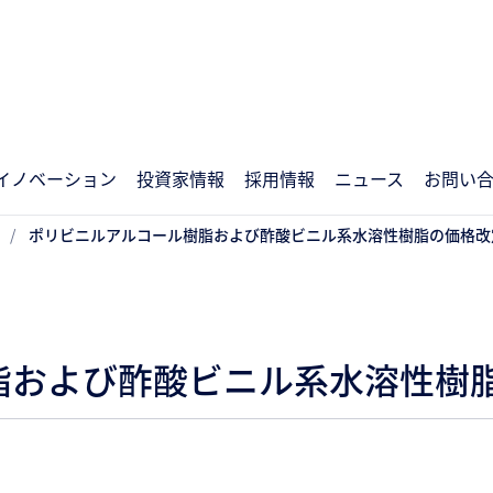
イノベーション
投資家情報
採用情報
ニュース
お問い
ポリビニルアルコール樹脂および酢酸ビニル系水溶性樹脂の価格改
脂および酢酸ビニル系水溶性樹