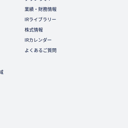
業績・財務情報
IRライブラリー
株式情報
IRカレンダー
よくあるご質問
域