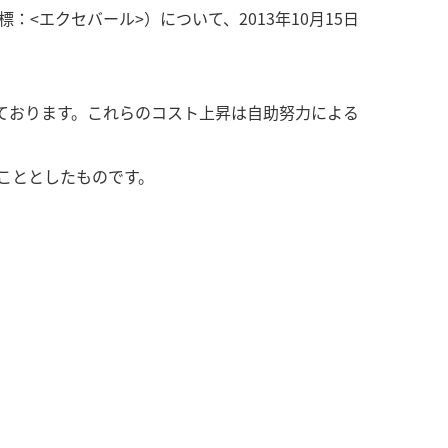
<エクセバール>）について、2013年10月15日
ております。これらのコスト上昇は自助努力による
こととしたものです。