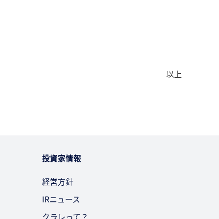
以上
投資家情報
経営方針
IRニュース
クラレって？