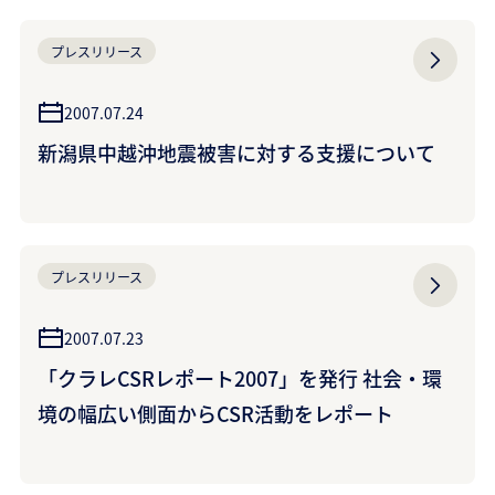
プレスリリース
2007.07.24
新潟県中越沖地震被害に対する支援について
プレスリリース
2007.07.23
「クラレCSRレポート2007」を発行 社会・環
境の幅広い側面からCSR活動をレポート