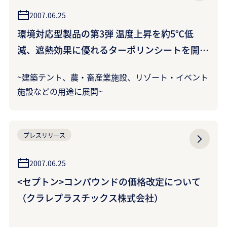
2007.06.25
環境対応型製品の第3弾 温度上昇を約5℃低
減、遮熱効果に優れるターポリンシートを開
発・発売（クラレプラスチックス株式会社）
~建築テント、農・畜産業施設、リゾート・イベント
施設などの用途に展開~
プレスリリース
2007.06.25
<セプトン>コンパウンドの価格改定について
（クラレプラスチックス株式会社）