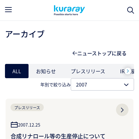
アーカイブ
ニューストップに戻る
ALL
お知らせ
プレスリリース
IR情報
年別で絞り込み
プレスリリース
2007.12.25
合成リナロール等の生産停止について