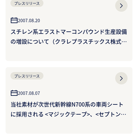
プレスリリース
2007.08.20
スチレン系エラストマーコンパウンド生産設備
の増設について（クラレプラスチックス株式会
社）
プレスリリース
2007.08.07
当社素材が次世代新幹線N700系の車両シート
に採用される <マジックテープ>、<セプトン>
コンパウンドが快適性・環境適合性向上に寄与