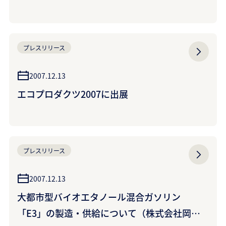
プレスリリース
2007.12.13
エコプロダクツ2007に出展
プレスリリース
2007.12.13
大都市型バイオエタノール混合ガソリン
「E3」の製造・供給について（株式会社岡山