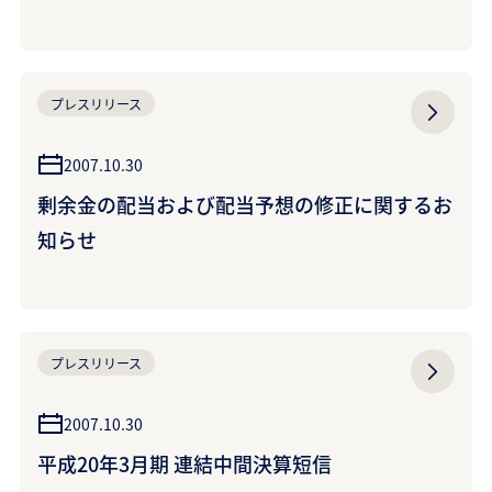
プレスリリース
2007.10.30
剰余金の配当および配当予想の修正に関するお
知らせ
プレスリリース
2007.10.30
平成20年3月期 連結中間決算短信