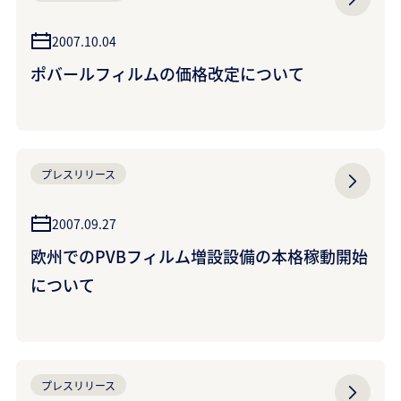
2007.10.04
ポバールフィルムの価格改定について
プレスリリース
2007.09.27
欧州でのPVBフィルム増設設備の本格稼動開始
について
プレスリリース