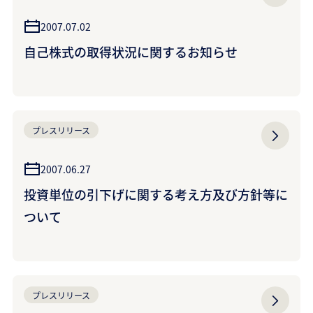
2007.07.02
自己株式の取得状況に関するお知らせ
プレスリリース
2007.06.27
投資単位の引下げに関する考え方及び方針等に
ついて
プレスリリース