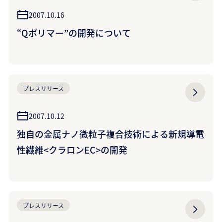
2007.10.16
“Qポリマー”の開発について
プレスリリース
2007.10.12
独自の金属ナノ微粒子複合技術による新規導電
性繊維<クラロンEC>の開発
プレスリリース