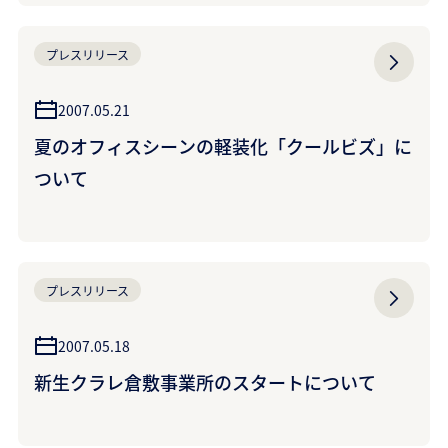
プレスリリース
2007.05.21
夏のオフィスシーンの軽装化「クールビズ」に
ついて
プレスリリース
2007.05.18
新生クラレ倉敷事業所のスタートについて