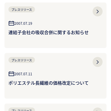
プレスリリース
2007.07.19
連結子会社の吸収合併に関するお知らせ
プレスリリース
2007.07.11
ポリエステル長繊維の価格改定について
プレスリリース