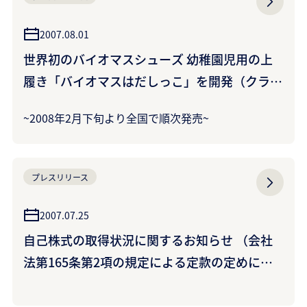
2007.08.01
世界初のバイオマスシューズ 幼稚園児用の上
履き「バイオマスはだしっこ」を開発（クラレ
プラスチックス株式会社）
~2008年2月下旬より全国で順次発売~
プレスリリース
2007.07.25
自己株式の取得状況に関するお知らせ （会社
法第165条第2項の規定による定款の定めに基
づく自己株式の取得）