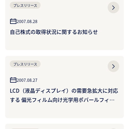
プレスリリース
2007.08.28
自己株式の取得状況に関するお知らせ
プレスリリース
2007.08.27
LCD（液晶ディスプレイ）の需要急拡大に対応
する 偏光フィルム向け光学用ポバールフィル
ム生産設備の本格稼動開始について