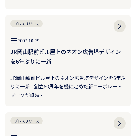
プレスリリース
2007.10.29
JR岡山駅前ビル屋上のネオン広告塔デザイン
を6年ぶりに一新
JR岡山駅前ビル屋上のネオン広告塔デザインを6年ぶ
りに一新 - 創立80周年を機に定めた新コーポレート
マークが点滅 -
プレスリリース