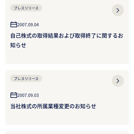
プレスリリース
2007.09.04
自己株式の取得結果および取得終了に関するお
知らせ
プレスリリース
2007.09.03
当社株式の所属業種変更のお知らせ