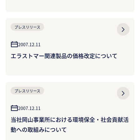
臨港）
プレスリリース
2007.12.11
エラストマー関連製品の価格改定について
プレスリリース
2007.12.11
当社岡山事業所における環境保全・社会貢献活
動への取組みについて