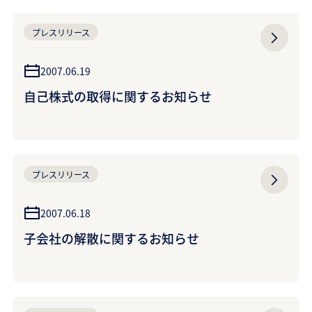
プレスリリース
2007.06.19
自己株式の取得に関するお知らせ
プレスリリース
2007.06.18
子会社の解散に関するお知らせ