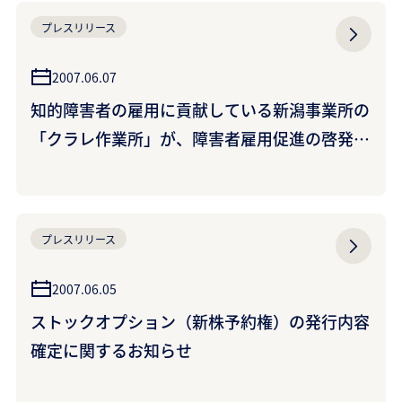
プレスリリース
2007.06.07
知的障害者の雇用に貢献している新潟事業所の
「クラレ作業所」が、障害者雇用促進の啓発誌
に取り上げられました
プレスリリース
2007.06.05
ストックオプション（新株予約権）の発行内容
確定に関するお知らせ