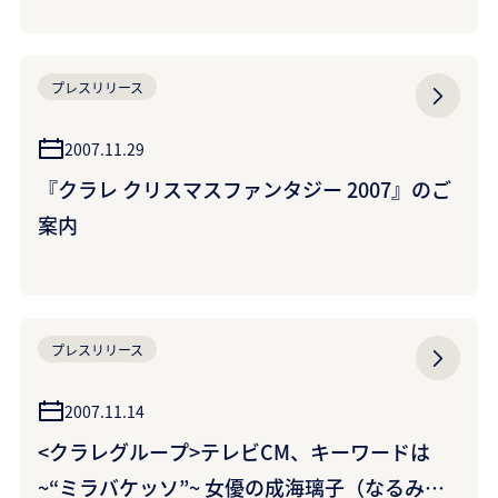
プレスリリース
2007.11.29
『クラレ クリスマスファンタジー 2007』のご
案内
プレスリリース
2007.11.14
<クラレグループ>テレビCM、キーワードは
~“ミラバケッソ”~ 女優の成海璃子（なるみり