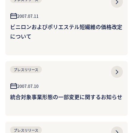
2007.07.11
ビニロンおよびポリエステル短繊維の価格改定
について
プレスリリース
2007.07.10
統合対象事業形態の一部変更に関するお知らせ
プレスリリース