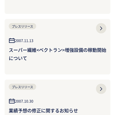
こ）さんをキャラクターに起用
プレスリリース
2007.11.13
スーパー繊維<ベクトラン>増強設備の稼動開始
について
プレスリリース
2007.10.30
業績予想の修正に関するお知らせ