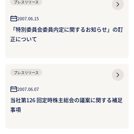
プレスリリース
2007.06.15
「特別委員会委員内定に関するお知らせ」の訂
正について
プレスリリース
2007.06.07
当社第126 回定時株主総会の議案に関する補足
事項