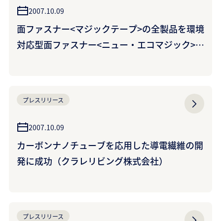
2007.10.09
面ファスナー<マジックテープ>の全製品を環境
対応型面ファスナー<ニュー・エコマジック>に
移行（クラレファスニング株式会社）
プレスリリース
2007.10.09
カーボンナノチューブを応用した導電繊維の開
発に成功（クラレリビング株式会社）
プレスリリース