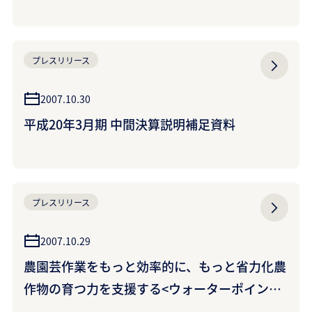
プレスリリース
2007.10.30
平成20年3月期 中間決算説明補足資料
プレスリリース
2007.10.29
農園芸作業をもっと効率的に、もっと省力化農
作物の育つ力を支援する<ウォーターポイント>
を本格発売（クラレクラフレックス株式会社）