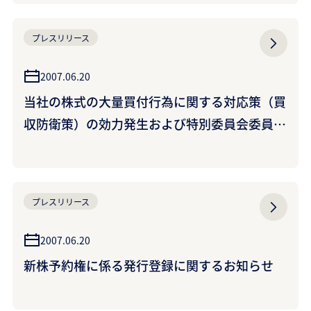
プレスリリース
2007.06.20
当社の株式の大量買付行為に関する対応策（買
収防衛策）の効力発生および特別委員会委員の
選任に関するお知らせ
プレスリリース
2007.06.20
新株予約権に係る発行登録に関するお知らせ