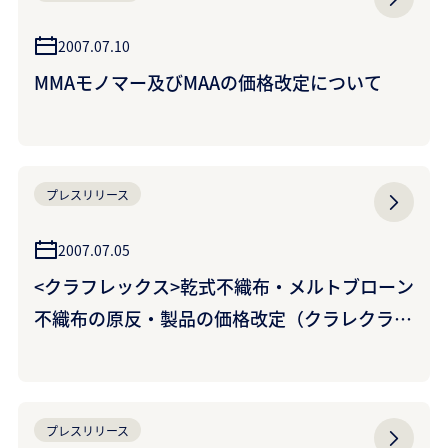
2007.07.10
MMAモノマー及びMAAの価格改定について
プレスリリース
2007.07.05
<クラフレックス>乾式不織布・メルトブローン
不織布の原反・製品の価格改定（クラレクラフ
レックス株式会社）
プレスリリース