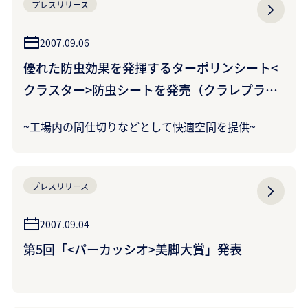
プレスリリース
2007.09.06
優れた防虫効果を発揮するターポリンシート<
クラスター>防虫シートを発売（クラレプラス
チックス株式会社）
~工場内の間仕切りなどとして快適空間を提供~
プレスリリース
2007.09.04
第5回「<パーカッシオ>美脚大賞」発表