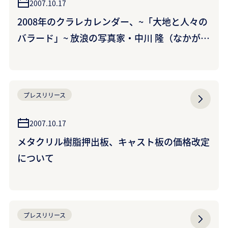
2007.10.17
2008年のクラレカレンダー、~「大地と人々の
バラード」~ 放浪の写真家・中川 隆（なかがわ
たかし）さんの風景写真で綴る
プレスリリース
2007.10.17
メタクリル樹脂押出板、キャスト板の価格改定
について
プレスリリース