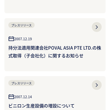
プレスリリース
2007.12.19
持分法適用関連会社POVAL ASIA PTE LTD.の株
式取得（子会社化）に関するお知らせ
プレスリリース
2007.12.14
ビニロン生産設備の増設について