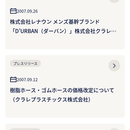
2007.09.26
株式会社レナウン メンズ基幹ブランド
「D'URBAN（ダーバン）」株式会社クラレの
高級人工皮革<アマレッタZ>を使用したダウン
コート発売
プレスリリース
2007.09.12
樹脂ホース・ゴムホースの価格改定について
（クラレプラスチックス株式会社）