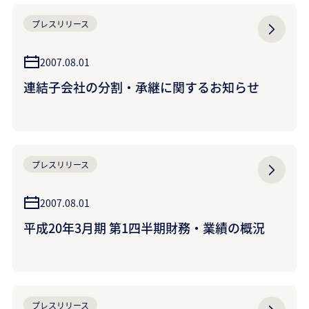
プレスリリース
2007.08.01
連結子会社の分割・承継に関するお知らせ
プレスリリース
2007.08.01
平成20年3月期 第1四半期財務・業績の概況
プレスリリース