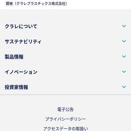
開発（クラレプラスチックス株式会社）
クラレについて
サステナビリティ
製品情報
イノベーション
投資家情報
電子公告
プライバシーポリシー
アクセスデータの取扱い