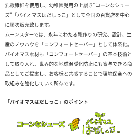
乳酸繊維を使用し、幼稚園児用の上履き“コーンなシュー
ズ”「バイオマスはだしっこ」として全国の百貨店を中心
に順次販売致します。
ムーンスターでは、永年にわたる靴作りの研究、設計、生
産のノウハウを「コンフォートセーバー」として体系化。
バイオマス素材も「コンフォートセーバー」の基本技術と
して取り入れ、世界的な地球温暖化防止にも寄与できる商
品としてご提案し、お客様と共感することで環境保全への
取組みを強化していく所存です。
「バイオマスはだしっこ」のポイント