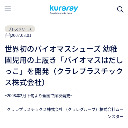
プレスリリース
2007.08.01
世界初のバイオマスシューズ 幼稚
園児用の上履き「バイオマスはだし
っこ」を開発（クラレプラスチック
ス株式会社）
~2008年2月下旬より全国で順次発売~
クラレプラスチックス株式会社 （クラレグループ）株式会社ムー
ンスター