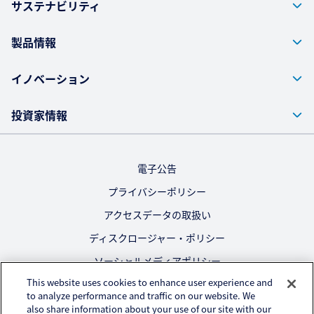
サステナビリティ
製品情報
イノベーション
投資家情報
電子公告
プライバシーポリシー
アクセスデータの取扱い
ディスクロージャー・ポリシー
ソーシャルメディアポリシー
This website uses cookies to enhance user experience and
ご利用にあたって
to analyze performance and traffic on our website. We
also share information about your use of our site with our