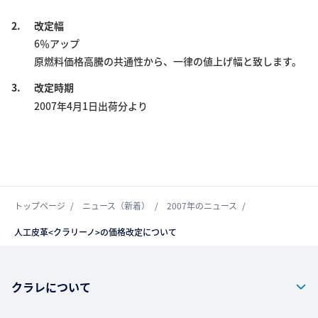
2.
改定幅
6％アップ
原燃料価格高騰の共通性から、一律の値上げ幅と致します。
3.
改定時期
2007年4月1日出荷分より
トップページ
ニュース（新着）
2007年のニュース
人工皮革<クラリーノ>の価格改定について
クラレについて