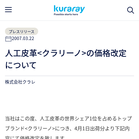
プレスリリース
2007.03.22
人工皮革<クラリーノ>の価格改定
について
株式会社クラレ
当社はこの度、人工皮革の世界シェア1位を占めるトップ
ブランド<クラリーノ>につき、4月1日出荷分より下記内
容にて価格改定を致します。