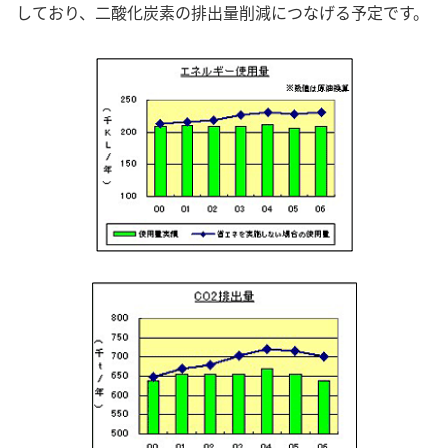
しており、二酸化炭素の排出量削減につなげる予定です。