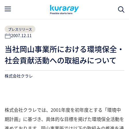
プレスリリース
2007.12.11
当社岡山事業所における環境保全・
社会貢献活動への取組みについて
株式会社クラレ
株式会社クラレでは、2001年度を初年度とする「環境中
期計画」に基づき、具体的な目標を掲げた環境保全活動を
進めております。岡山事業所では以下の取組みの推進を通