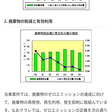
2. 廃棄物の削減と有効利用
当事業所では、廃棄物のゼロエミッションの達成に向け
て、廃棄物の再使用、再生利用、発生抑制に取組んでいま
す。なおクラレでは、ゼロエミッションの定義を次の通り