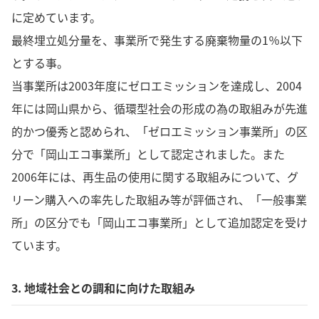
に定めています。
最終埋立処分量を、事業所で発生する廃棄物量の1％以下
とする事。
当事業所は2003年度にゼロエミッションを達成し、2004
年には岡山県から、循環型社会の形成の為の取組みが先進
的かつ優秀と認められ、「ゼロエミッション事業所」の区
分で「岡山エコ事業所」として認定されました。また
2006年には、再生品の使用に関する取組みについて、グ
リーン購入への率先した取組み等が評価され、「一般事業
所」の区分でも「岡山エコ事業所」として追加認定を受け
ています。
3. 地域社会との調和に向けた取組み