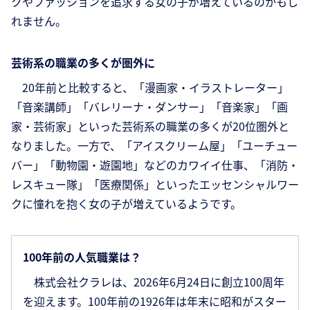
クやファッションを追求する女の子が増えているのかもし
れません。
芸術系の職業の多くが圏外に
20年前と比較すると、「漫画家・イラストレーター」
「音楽講師」「バレリーナ・ダンサー」「音楽家」「画
家・芸術家」といった芸術系の職業の多くが20位圏外と
なりました。一方で、「アイスクリーム屋」「ユーチュー
バー」「動物園・遊園地」などのカワイイ仕事、「消防・
レスキュー隊」「医療関係」といったエッセンシャルワー
クに憧れを抱く女の子が増えているようです。
100年前の人気職業は？
株式会社クラレは、2026年6月24日に創立100周年
を迎えます。100年前の1926年は年末に昭和がスター