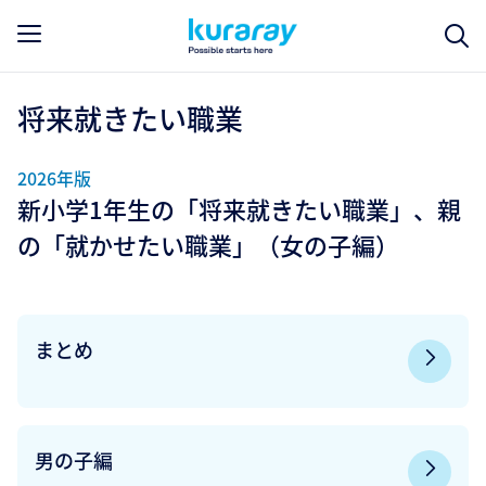
将来就きたい職業
2026年版
新小学1年生の「将来就きたい職業」、親
の「就かせたい職業」（女の子編）
まとめ
男の子編