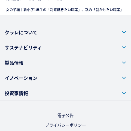
女の子編｜新小学1年生の「将来就きたい職業」、親の「就かせたい職業」
クラレについて
サステナビリティ
製品情報
イノベーション
投資家情報
電子公告
プライバシーポリシー