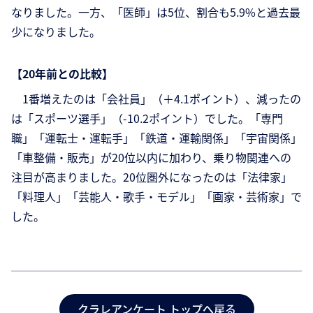
なりました。一方、「医師」は5位、割合も5.9%と過去最
少になりました。
【20年前との比較】
1番増えたのは「会社員」（＋4.1ポイント）、減ったの
は「スポーツ選手」（-10.2ポイント）でした。「専門
職」「運転士・運転手」「鉄道・運輸関係」「宇宙関係」
「車整備・販売」が20位以内に加わり、乗り物関連への
注目が高まりました。20位圏外になったのは「法律家」
「料理人」「芸能人・歌手・モデル」「画家・芸術家」で
した。
クラレアンケート トップへ戻る