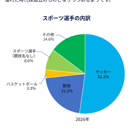
スポーツ選手の内訳