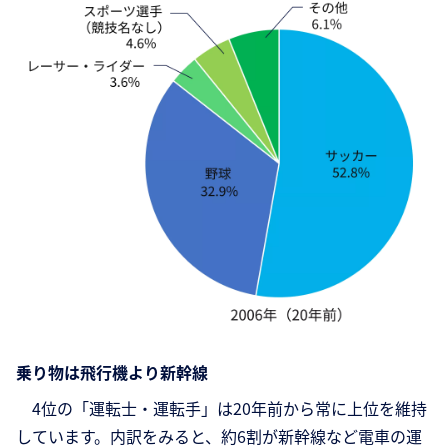
乗り物は飛行機より新幹線
4位の「運転士・運転手」は20年前から常に上位を維持
しています。内訳をみると、約6割が新幹線など電車の運