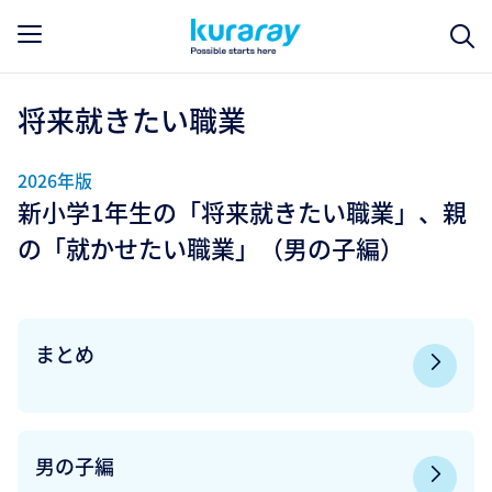
将来就きたい職業
2026年版
新小学1年生の「将来就きたい職業」、親
の「就かせたい職業」（男の子編）
まとめ
男の子編