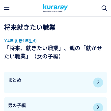
将来就きたい職業
‘04年版 新1年生の
「将来、就きたい職業」、親の「就かせ
たい職業」（女の子編）
まとめ
男の子編