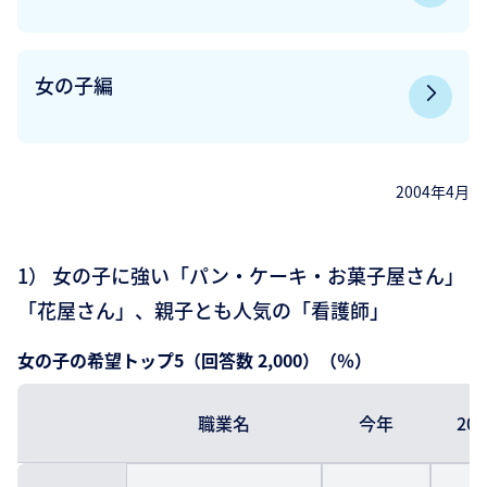
女の子編
2004年4月
1） 女の子に強い「パン・ケーキ・お菓子屋さん」
「花屋さん」、親子とも人気の「看護師」
女の子の希望トップ5（回答数 2,000）（％）
職業名
今年
20