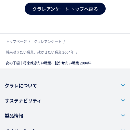
クラレアンケート トップへ戻る
トップページ
クラレアンケート
将来就きたい職業、就かせたい職業 2004年
女の子編｜将来就きたい職業、就かせたい職業 2004年
クラレについて
サステナビリティ
製品情報