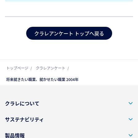
クラレアンケート トップへ戻る
トップページ
クラレアンケート
将来就きたい職業、就かせたい職業 2004年
クラレについて
サステナビリティ
製品情報