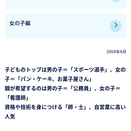
女の子編
2004年4月
子どものトップは男の子＝「スポーツ選手」、女の
子＝「パン・ケーキ、お菓子屋さん」
親が希望するのは男の子＝「公務員」、女の子＝
「看護師」
資格や技術を身につける「師・士」、自営業に高い
人気