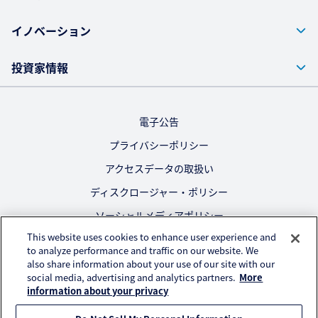
イノベーション
投資家情報
電子公告
プライバシーポリシー
アクセスデータの取扱い
ディスクロージャー・ポリシー
ソーシャルメディアポリシー
This website uses cookies to enhance user experience and
ご利用にあたって
to analyze performance and traffic on our website. We
also share information about your use of our site with our
公式SNS
social media, advertising and analytics partners.
More
information about your privacy