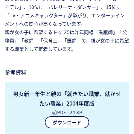
モデル」、10位に「バレリーナ・ダンサー」、15位に
「TV・アニメキャラクター」が挙がり、エンターテイン
メントへの関心が高くなっています。
親が女の子に希望するトップ5は昨年同様「看護師」「公
務員」「教師」「保育士」「医師」で、親が女の子に希望
する職業として定着しています。
参考資料
男女新一年生と親の「就きたい職業、就かせ
たい職業」2004年度版
PDF | 24 KB
ダウンロード