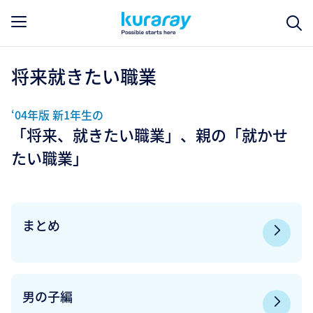
将来就きたい職業
‘04年版 新1年生の
「将来、就きたい職業」、親の「就かせ
たい職業」
まとめ
男の子編