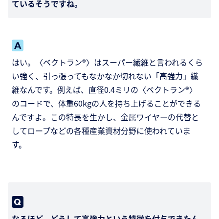
ているそうですね。
はい。〈ベクトラン®〉はスーパー繊維と言われるくら
い強く、引っ張ってもなかなか切れない「高強力」繊
維なんです。例えば、直径0.4ミリの〈ベクトラン®〉
のコードで、体重60kgの人を持ち上げることができる
んですよ。この特長を生かし、金属ワイヤーの代替と
してロープなどの各種産業資材分野に使われていま
す。
なるほど。どうして高強力という特徴を付与できたん