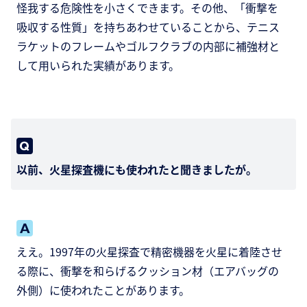
怪我する危険性を小さくできます。その他、「衝撃を
吸収する性質」を持ちあわせていることから、テニス
ラケットのフレームやゴルフクラブの内部に補強材と
して用いられた実績があります。
以前、火星探査機にも使われたと聞きましたが。
ええ。1997年の火星探査で精密機器を火星に着陸させ
る際に、衝撃を和らげるクッション材（エアバッグの
外側）に使われたことがあります。