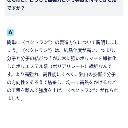
ですか？
簡単に〈ベクトラン®〉の製造方法について説明しまし
ょう。〈ベクトラン®〉は、結晶化度が高い、つまり、
分子と分子の結びつきが非常に強いポリマーを繊維化
したポリエステル系（ポリアリレート）繊維なんで
す。より高強力、高性能にすべく、独自の技術で分子
の方向性をそろえて紡糸し、均一に高熱をかけるなど
の工程を踏んで強度を上げ、〈ベクトラン®〉が作られ
ました。