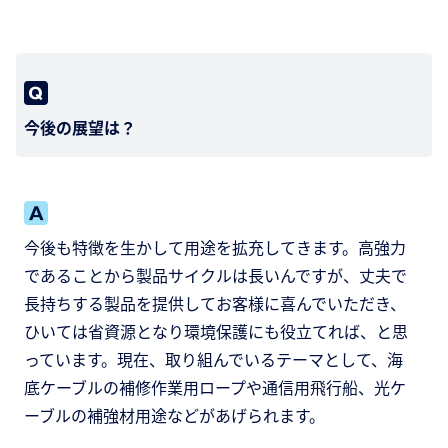
今後の展望は？
今後も特徴を生かして用途を拡充してきます。高強力
であることから製品サイクルは長いんですが、丈夫で
長持ちする製品を提供してお客様に喜んでいただき、
ひいては省資源となり環境保護にも役立てれば、と思
っています。現在、取り組んでいるテーマとして、海
底ケーブルの補修作業用ロープや通信用飛行船、光ケ
ーブルの補強材用途などがあげられます。