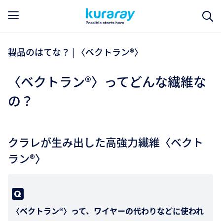
製品のはてな？ | 〈ベクトラン®〉
〈ベクトラン®〉ってどんな繊維な
の？
クラレが生み出した高強力繊維〈ベクト
ラン®〉
〈ベクトラン®〉って、ワイヤーの代わりなどに使われ