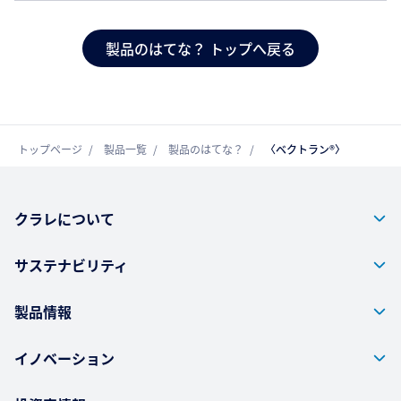
製品のはてな？ トップへ戻る
トップページ
製品一覧
製品のはてな？
〈ベクトラン®〉
クラレについて
サステナビリティ
製品情報
イノベーション