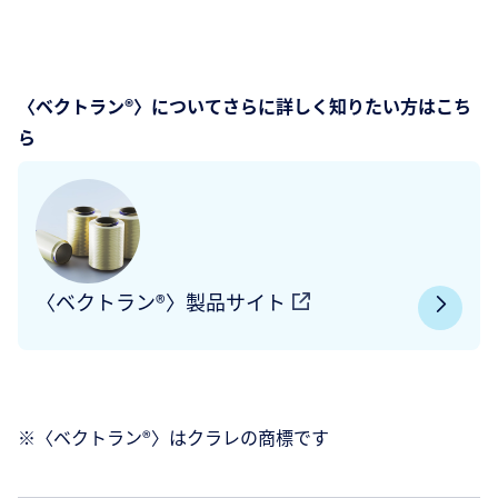
〈ベクトラン®〉についてさらに詳しく知りたい方はこち
ら
〈ベクトラン®〉製品サイト
※〈ベクトラン®〉はクラレの商標です