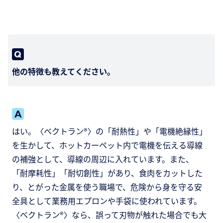
他の特徴も教えてください。
はい。〈ベクトラン®〉の「耐熱性」や「電機絶縁性」
を生かして、ホットカーペット内で電機を伝える導線
の補強として、導線の周辺に入れています。また、
「耐摩耗性」「耐切創性」があり、食肉をカットした
り、とがった金属を使う職場で、危険から身を守る安
全具として業務用エプロンや手袋に使われています。
〈ベクトラン®〉なら、誤って刃物が触れた場合でも大