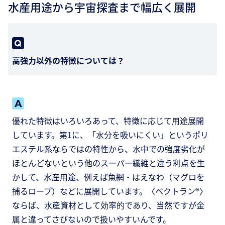
水産用途から宇宙探査まで幅広く展開
高強力以外の特徴については？
優れた特徴はいろいろあって、特徴に応じて用途展開
しています。第1に、「水分を吸いにくい」というポリ
エステル系ならではの特性から、水中での強度劣化が
ほとんどないという他のスーパー繊維と違う利点を生
かして、水産用途、例えば魚網・はえなわ（マグロを
捕るロープ）などに展開しています。〈ベクトラン®〉
ならば、水産資材として効率的であり、当然ですが金
属と違ってさびないので扱いやすいんです。