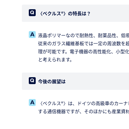
〈ベクルス®〉の特長は？
液晶ポリマーなので耐熱性、耐薬品性、低
従来のガラス繊維基板では一定の周波数を
理が可能です。電子機器の高性能化、小型
と考えられます。
今後の展望は
〈ベクルス®〉は、ドイツの高級車のカーナ
する通信機器ですが、そのほかにも産業資