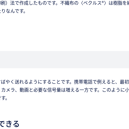
刷）法で作成したものです。不織布の〈ベクルス®〉は樹脂を
たりなんです。
すばやく送れるようにすることです。携帯電話で例えると、最
、カメラ、動画と必要な信号量は増える一方です。このように
です。
できる