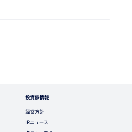
投資家情報
経営方針
IRニュース