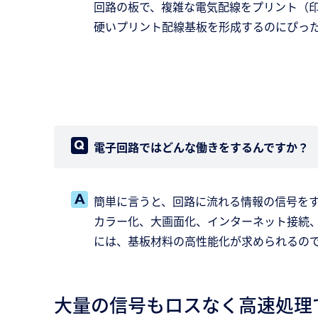
回路の板で、複雑な電気配線をプリント（印
硬いプリント配線基板を形成するのにぴっ
電子回路ではどんな働きをするんですか？
簡単に言うと、回路に流れる情報の信号を
カラー化、大画面化、インターネット接続
には、基板材料の高性能化が求められるの
大量の信号もロスなく高速処理