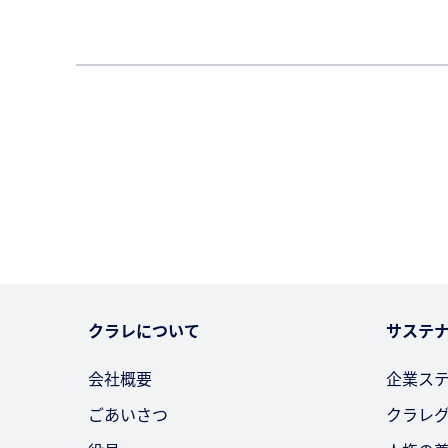
クラレについて
サステ
会社概要
企業ス
ごあいさつ
クラレ