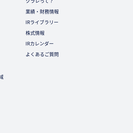
クラレって？
業績・財務情報
IRライブラリー
株式情報
IRカレンダー
よくあるご質問
域