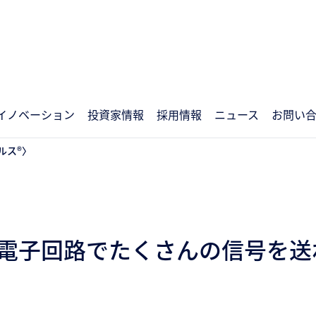
イノベーション
投資家情報
採用情報
ニュース
お問い
ルス®〉
は電子回路でたくさんの信号を送