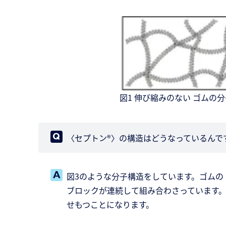
図1 伸び縮みのない ゴムの
〈セプトン®〉の構造はどうなっているんで
図3のような分子構造をしています。ゴム
ブロックが連続して組み合わさっています
せもつことになります。