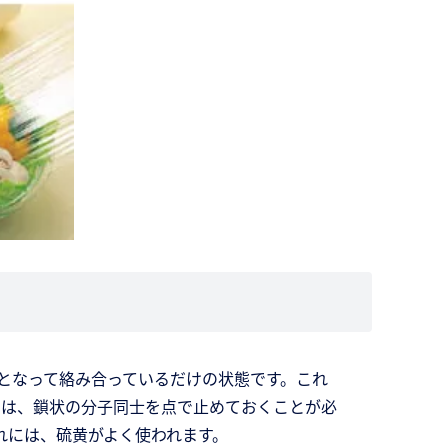
となって絡み合っているだけの状態です。これ
には、鎖状の分子同士を点で止めておくことが必
れには、硫黄がよく使われます。