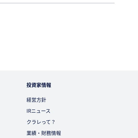
投資家情報
経営方針
IRニュース
クラレって？
業績・財務情報