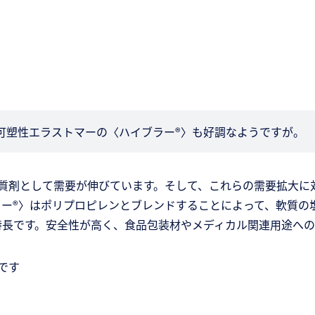
可塑性エラストマーの〈ハイブラー®〉も好調なようですが。
質剤として需要が伸びています。そして、これらの需要拡大に対応
ー®〉はポリプロピレンとブレンドすることによって、軟質の
特長です。安全性が高く、食品包装材やメディカル関連用途への
です