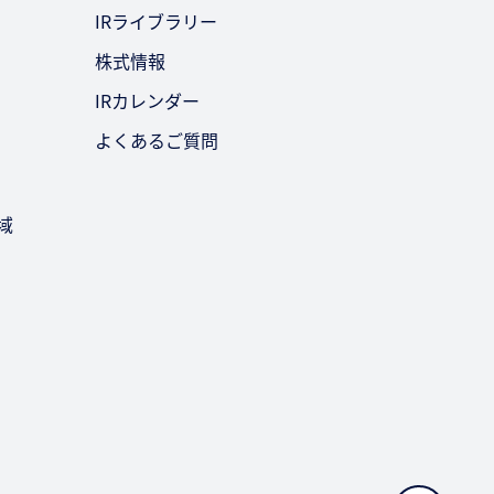
IRライブラリー
株式情報
IRカレンダー
よくあるご質問
域