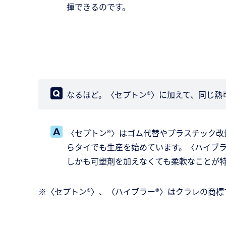
揮できるのです。
なるほど。〈セプトン®〉に加えて、同じ熱
〈セプトン®〉はゴム代替やプラスチック改
らタイでも生産を始めています。〈ハイブラ
しかも可塑剤を加えなくても柔軟なことが
※〈セプトン®〉、〈ハイブラー®〉はクラレの商標