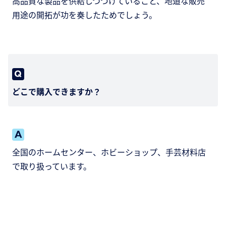
高品質な製品を供給しつづけていること、地道な販売
用途の開拓が功を奏したためでしょう。
どこで購入できますか？
全国のホームセンター、ホビーショップ、手芸材料店
で取り扱っています。