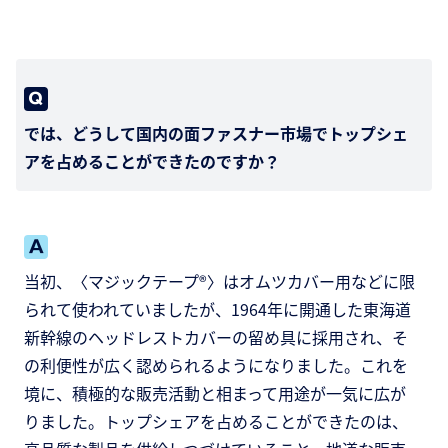
では、どうして国内の面ファスナー市場でトップシェ
アを占めることができたのですか？
当初、〈マジックテープ®〉はオムツカバー用などに限
られて使われていましたが、1964年に開通した東海道
新幹線のヘッドレストカバーの留め具に採用され、そ
の利便性が広く認められるようになりました。これを
境に、積極的な販売活動と相まって用途が一気に広が
りました。トップシェアを占めることができたのは、