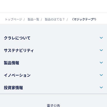
トップページ
製品一覧
製品のはてな？
〈マジックテープ®〉
クラレについて
サステナビリティ
製品情報
イノベーション
投資家情報
電子公告