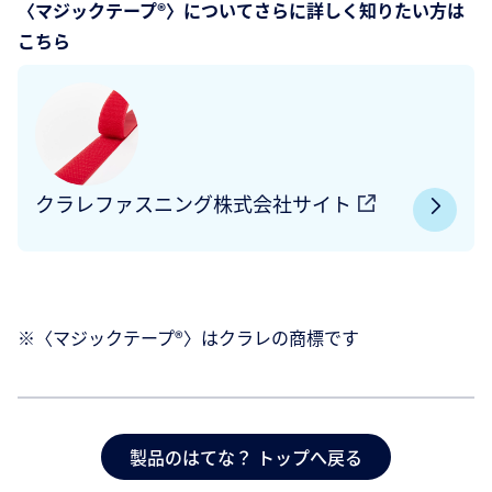
〈マジックテープ®〉についてさらに詳しく知りたい方は
こちら
クラレファスニング株式会社サイト
※〈マジックテープ®〉はクラレの商標です
製品のはてな？ トップへ戻る