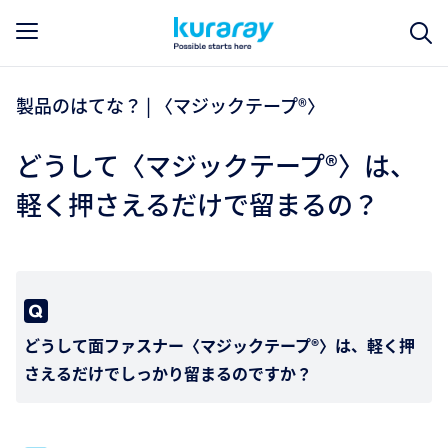
製品のはてな？ | 〈マジックテープ®〉
どうして〈マジックテープ®〉は、
軽く押さえるだけで留まるの？
どうして面ファスナー〈マジックテープ®〉は、軽く押
さえるだけでしっかり留まるのですか？