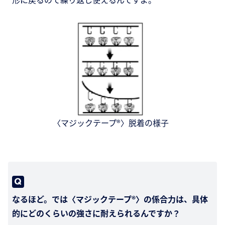
〈マジックテープ®〉脱着の様子
なるほど。では〈マジックテープ®〉の係合力は、具体
的にどのくらいの強さに耐えられるんですか？