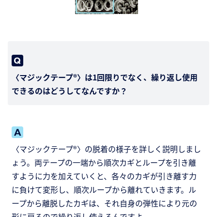
〈マジックテープ®〉は1回限りでなく、繰り返し使用
できるのはどうしてなんですか？
〈マジックテープ®〉の脱着の様子を詳しく説明しまし
ょう。両テープの一端から順次カギとループを引き離
すように力を加えていくと、各々のカギが引き離す力
に負けて変形し、順次ループから離れていきます。ル
ープから離脱したカギは、それ自身の弾性により元の
形に戻るので繰り返し使えるんですよ。