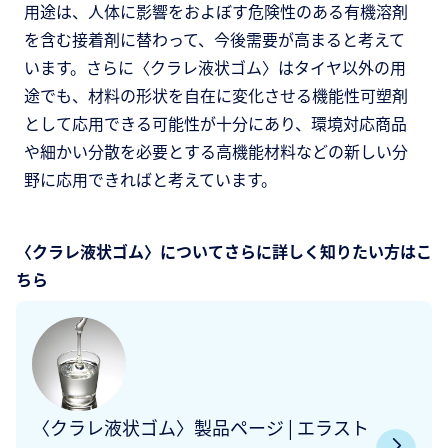
用途は、人体に影響をおよぼす危険性のある有機溶剤
を含む接着剤に替わって、今後需要が高まると考えて
います。さらに〈クラレ液状ゴム〉はタイヤ以外の用
途でも、材料の形状を自在に変化させる機能性可塑剤
として応用できる可能性が十分にあり、環境対応商品
や細かい分散を必要とする高機能材料などの新しい分
野に応用できればと考えています。
〈クラレ液状ゴム〉についてさらに詳しく知りたい方はこ
ちら
〈クラレ液状ゴム〉製品ページ | エラスト