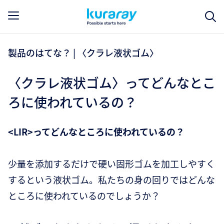
製品のはてな？ | 〈クラレ液状ゴム〉
〈クラレ液状ゴム〉ってどんなとこ
ろに使われているの？
<LIR>ってどんなところに使われているの？
少量を添加するだけで硬い固形ゴムを加工しやすく
するという液状ゴム。私たちの身の回りではどんな
ところに使われているのでしょうか？