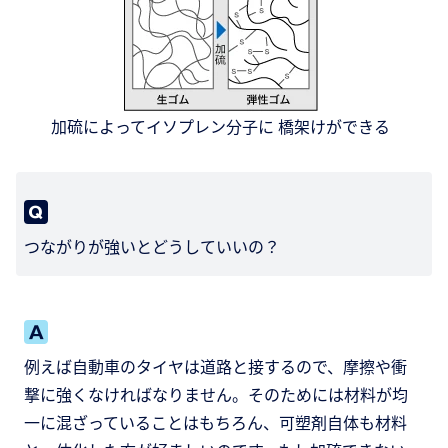
加硫によってイソプレン分子に 橋架けができる
つながりが強いとどうしていいの？
例えば自動車のタイヤは道路と接するので、摩擦や衝
撃に強くなければなりません。そのためには材料が均
一に混ざっていることはもちろん、可塑剤自体も材料