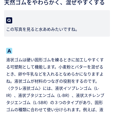
天然ゴムをやわらかく、混ぜやすくする
この写真を見ると水あめみたいですね。
液状ゴムは硬い固形ゴムを練るときに加工しやすくす
る可塑剤として機能します。小麦粉とバターを混ぜる
とき、卵や牛乳などを入れるとなめらかになりますよ
ね。液状ゴムが材料のつなぎの役割をするのです。
〈クラレ液状ゴム〉には、液状イソプレンゴム（L-
IR）、液状ブタジエンゴム（L-BR）、液状スチレンブ
タジエンゴム（L-SBR）の３つのタイプがあり、固形
ゴムの種類に合わせて使い分けられます。例えば、液