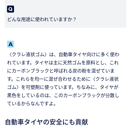
どんな用途に使われていますか？
〈クラレ液状ゴム〉は、自動車タイヤ向けに多く使わ
れています。タイヤは主に天然ゴムを原料とし、これ
にカーボンブラックと呼ばれる炭の粉を混ぜていま
す。これらを均一に混ぜ合わせるために〈クラレ液状
ゴム〉を可塑剤に使っています。ちなみに、タイヤが
黒色をしているのは、このカーボンブラックが分散し
ているからなんですよ。
自動車タイヤの安全にも貢献