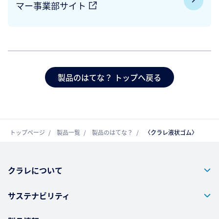
マー事業部サイト
製品のはてな？ トップへ戻る
トップページ
製品一覧
製品のはてな？
〈クラレ液状ゴム〉
クラレについて
サステナビリティ