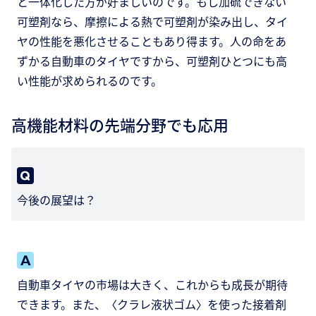
と一体化した方が好ましいのです。もし加硫できない
可塑剤なら、摩擦による熱で可塑剤が染み出し、タイ
ヤの性能を悪化させることもあり得ます。人の命をあ
ずかる自動車のタイヤですから、可塑剤ひとつにも高
い性能が求められるのです。
高機能材料の先端分野でも応用
今後の展望は？
自動車タイヤの市場は大きく、これからも成長が期待
できます。また、〈クラレ液状ゴム〉を使った接着剤