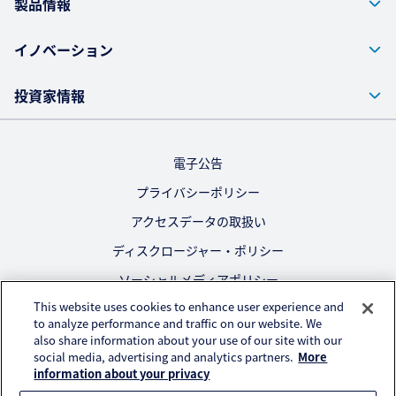
製品情報
イノベーション
投資家情報
電子公告
プライバシーポリシー
アクセスデータの取扱い
ディスクロージャー・ポリシー
ソーシャルメディアポリシー
This website uses cookies to enhance user experience and
ご利用にあたって
to analyze performance and traffic on our website. We
also share information about your use of our site with our
公式SNS
social media, advertising and analytics partners.
More
information about your privacy