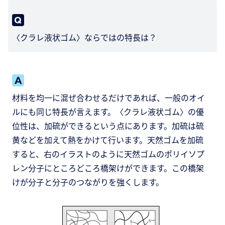
〈クラレ液状ゴム〉ならではの特長は？
材料を均一に混ぜ合わせるだけであれば、一般のオイ
ルにも同じ特長が言えます。〈クラレ液状ゴム〉の優
位性は、加硫ができるという点にあります。加硫は硫
黄などを加えて熱をかけて行います。天然ゴムを加硫
すると、右のイラストのように天然ゴムのポリイソプ
レン分子にところどころ橋架けができます。この橋架
けが分子と分子のつながりを強くします。