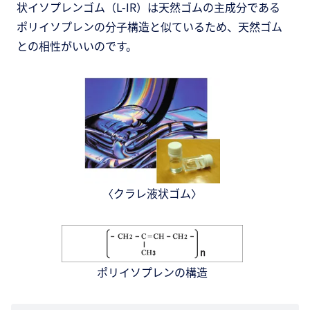
状イソプレンゴム（L-IR）は天然ゴムの主成分である
ポリイソプレンの分子構造と似ているため、天然ゴム
との相性がいいのです。
〈クラレ液状ゴム〉
ポリイソプレンの構造