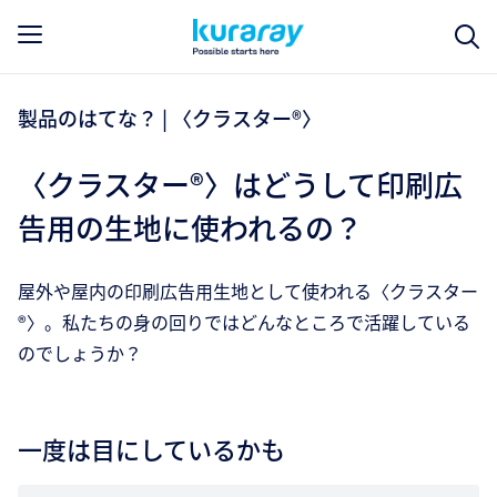
製品のはてな？ | 〈クラスター®〉
〈クラスター®〉はどうして印刷広
告用の生地に使われるの？
屋外や屋内の印刷広告用生地として使われる〈クラスター
®〉。私たちの身の回りではどんなところで活躍している
のでしょうか？
一度は目にしているかも