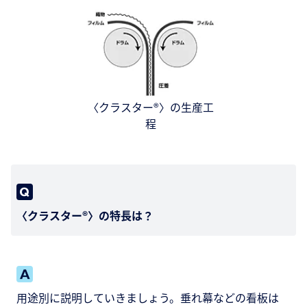
〈クラスター®〉の生産工
程
〈クラスター®〉の特長は？
用途別に説明していきましょう。垂れ幕などの看板は