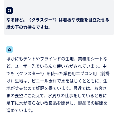
なるほど。〈クラスター®〉は看板や映像を目立たせる
縁の下の力持ちですね。
ほかにもテントやブラインドの生地、業務用シートな
ど、ユーザー先でいろんな使い方がされています。中
でも〈クラスター®〉を使った業務用エプロン用（前掛
け）生地は、ビニール素材で水をはじくとともに、生
地が丈夫なので好評を得ています。最近では、お客さ
まの要望にこたえて、水周りの仕事をしているときに
足下に水が滴らない改良品を開発し、製品での展開を
進めています。