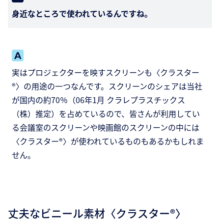
身近なところで使われているんですね。
実はプロジェクターを映すスクリーンも〈クラスター
®〉の用途の一つなんです。スクリーンのシェアは当社
が国内の約70％（06年1月 クラレプラスチックス
（株）推定）を占めているので、皆さんが利用してい
る会議室のスクリーンや映画館のスクリーンの中には
〈クラスター®〉が使われているものもあるかもしれま
せん。
丈夫なビニール素材〈クラスター®〉