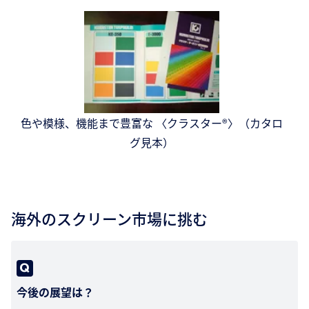
色や模様、機能まで豊富な 〈クラスター®〉（カタロ
グ見本）
海外のスクリーン市場に挑む
今後の展望は？