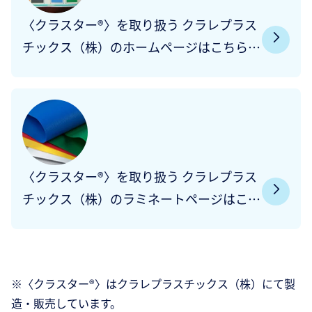
〈クラスター®〉を取り扱う クラレプラス
チックス（株）のホームページはこちら
〈クラスター®〉を取り扱う クラレプラス
チックス（株）のラミネートページはこち
ら
※〈クラスター®〉はクラレプラスチックス（株）にて製
造・販売しています。