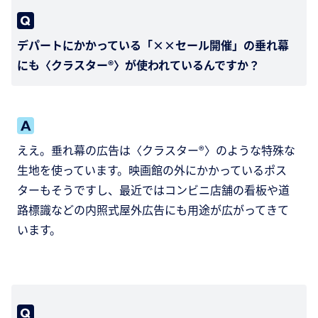
デパートにかかっている「××セール開催」の垂れ幕
にも〈クラスター®〉が使われているんですか？
ええ。垂れ幕の広告は〈クラスター®〉のような特殊な
生地を使っています。映画館の外にかかっているポス
ターもそうですし、最近ではコンビニ店舗の看板や道
路標識などの内照式屋外広告にも用途が広がってきて
います。