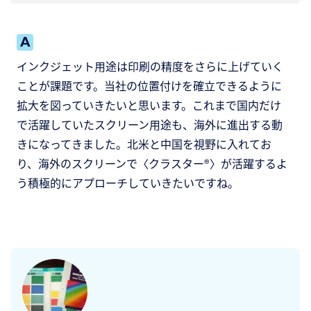
インクジェット用途は印刷の精度をさらに上げていく
ことが課題です。当社の位置付けを確立できるように
拡大を図っていきたいと思います。これまで国内だけ
で活躍していたスクリーン用途も、海外に進出する動
きになってきました。北米と中国を視野に入れてお
り、海外のスクリーンで〈クラスター®〉が活躍するよ
う積極的にアプローチしていきたいですね。