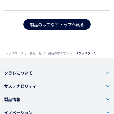
製品のはてな？ トップへ戻る
トップページ
製品一覧
製品のはてな？
〈クラスター®〉
クラレについて
サステナビリティ
製品情報
イノベーション