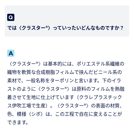
では〈クラスター®〉っていったいどんなものですか？
〈クラスター®〉は基本的には、ポリエステル系繊維の
織物を軟質な合成樹脂フィルムで挟んだビニール系の
素材で、一般名称をターポリンと言います。下のイラ
ストのように〈クラスター®〉は原料のフィルムを熱融
着させて生地に仕上げています（クラレプラスチック
ス伊吹工場で生産）。〈クラスター®〉の表面の材質、
色、模様（シボ）は、この工程で自在に変えることが
できます。