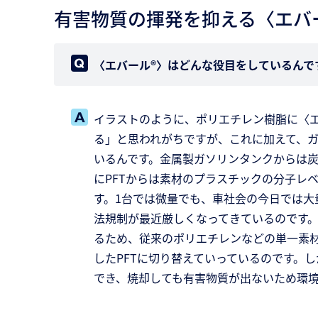
有害物質の揮発を抑える〈エバ
〈エバール®〉はどんな役目をしているんで
イラストのように、ポリエチレン樹脂に〈エ
る」と思われがちですが、これに加えて、
いるんです。金属製ガソリンタンクからは
にPFTからは素材のプラスチックの分子レ
す。1台では微量でも、車社会の今日では大
法規制が最近厳しくなってきているのです
るため、従来のポリエチレンなどの単一素材
したPFTに切り替えていっているのです。
でき、焼却しても有害物質が出ないため環