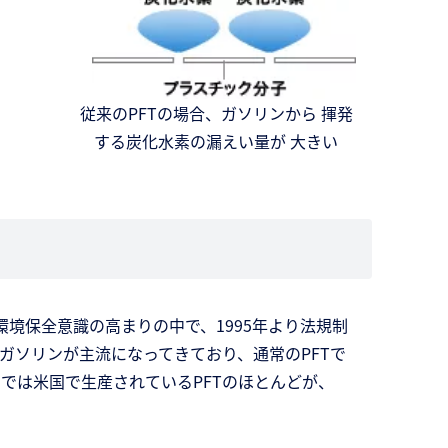
従来のPFTの場合、ガソリンから 揮発
する炭化水素の漏えい量が 大きい
環境保全意識の高まりの中で、1995年より法規制
ガソリンが主流になってきており、通常のPFTで
では米国で生産されているPFTのほとんどが、