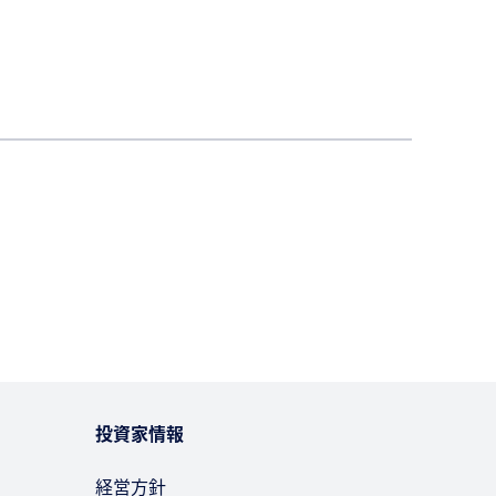
投資家情報
経営方針