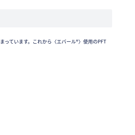
始まっています。これから〈エバール®〉使用のPFT