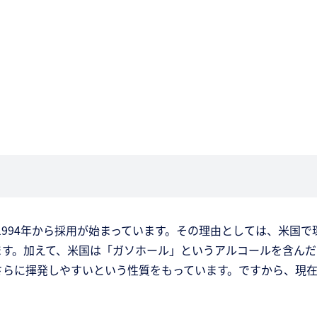
1994年から採用が始まっています。その理由としては、米国で
す。加えて、米国は「ガソホール」というアルコールを含んだ
らに揮発しやすいという性質をもっています。ですから、現在