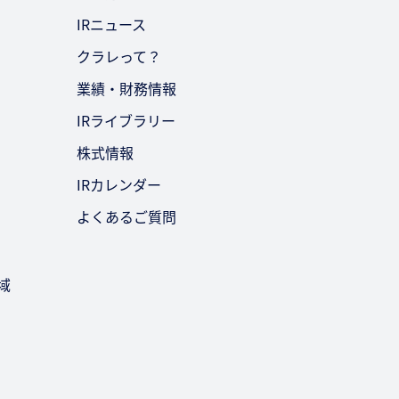
IRニュース
クラレって？
業績・財務情報
IRライブラリー
株式情報
IRカレンダー
よくあるご質問
域