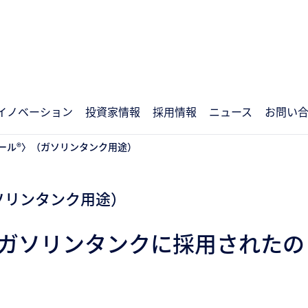
イノベーション
投資家情報
採用情報
ニュース
お問い
ール®〉（ガソリンタンク用途）
ガソリンタンク用途）
がガソリンタンクに採用されたの