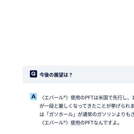
今後の展望は？
〈エバール®〉使用のPFTは米国で先行し、
が一段と厳しくなってきたことが挙げられま
は「ガソホール」が通常のガソリンよりもさ
〈エバール®〉使用のPFTなんですよ。