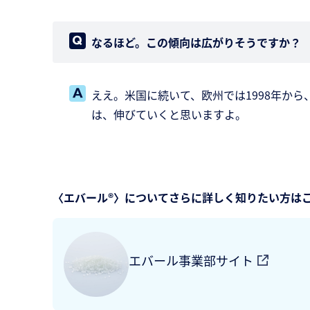
なるほど。この傾向は広がりそうですか？
ええ。米国に続いて、欧州では1998年から
は、伸びていくと思いますよ。
〈エバール®〉についてさらに詳しく知りたい方は
エバール事業部サイト