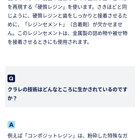
を再現する「硬質レジン」を使います。さきほどと同
じように、硬質レジンと歯をしっかりと接着させるた
めに、「レジンセメント」（合着剤）が欠かせませ
ん。このレジンセメントは、金属製の詰め物や被せ物
を接着させるときにも使用されます。
クラレの技術はどんなところに生かされているのです
か？
例えば「コンポジットレジン」は、粉砕した特殊なガ