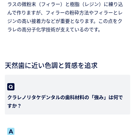
ラスの微粉末（フィラー）と樹脂（レジン）に練り込
んで作りますが、フィラーの粉砕方法やフィラーとレ
ジンの高い接着力などが重要となります。この点をク
ラレの高分子化学技術が支えているのです。
天然歯に近い色調と質感を追求
クラレノリタケデンタルの歯科材料の「強み」は何で
すか？