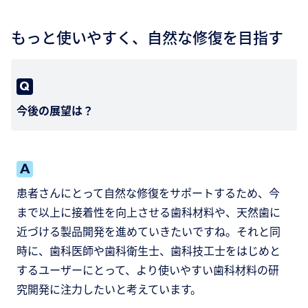
もっと使いやすく、自然な修復を目指す
今後の展望は？
患者さんにとって自然な修復をサポートするため、今
まで以上に接着性を向上させる歯科材料や、天然歯に
近づける製品開発を進めていきたいですね。それと同
時に、歯科医師や歯科衛生士、歯科技工士をはじめと
するユーザーにとって、より使いやすい歯科材料の研
究開発に注力したいと考えています。