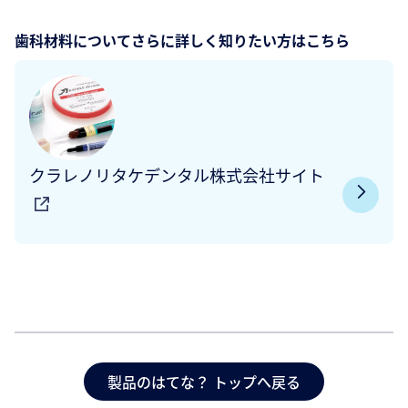
歯科材料についてさらに詳しく知りたい方はこちら
クラレノリタケデンタル株式会社サイト
製品のはてな？ トップへ戻る