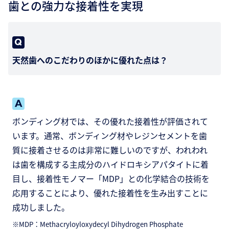
歯との強力な接着性を実現
天然歯へのこだわりのほかに優れた点は？
ボンディング材では、その優れた接着性が評価されて
います。通常、ボンディング材やレジンセメントを歯
質に接着させるのは非常に難しいのですが、われわれ
は歯を構成する主成分のハイドロキシアパタイトに着
目し、接着性モノマー「MDP」との化学結合の技術を
応用することにより、優れた接着性を生み出すことに
成功しました。
※MDP：Methacryloyloxydecyl Dihydrogen Phosphate