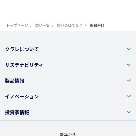
トップページ
製品一覧
製品のはてな？
歯科材料
クラレについて
サステナビリティ
製品情報
イノベーション
投資家情報
電子公告