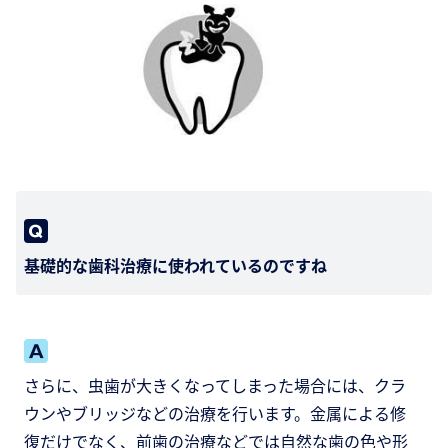
基礎的な歯科治療に使われているのですね
さらに、虫歯が大きくなってしまった場合には、クラ
ウンやブリッジなどの治療を行います。金属による修
復だけでなく、前歯の治療などでは自然な歯の色や形