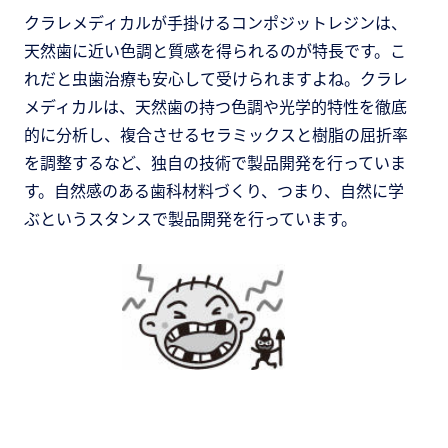
クラレメディカルが手掛けるコンポジットレジンは、
天然歯に近い色調と質感を得られるのが特長です。こ
れだと虫歯治療も安心して受けられますよね。クラレ
メディカルは、天然歯の持つ色調や光学的特性を徹底
的に分析し、複合させるセラミックスと樹脂の屈折率
を調整するなど、独自の技術で製品開発を行っていま
す。自然感のある歯科材料づくり、つまり、自然に学
ぶというスタンスで製品開発を行っています。