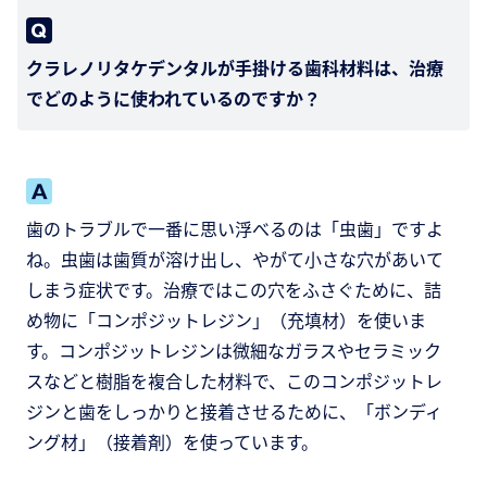
クラレノリタケデンタルが手掛ける歯科材料は、治療
でどのように使われているのですか？
歯のトラブルで一番に思い浮べるのは「虫歯」ですよ
ね。虫歯は歯質が溶け出し、やがて小さな穴があいて
しまう症状です。治療ではこの穴をふさぐために、詰
め物に「コンポジットレジン」（充填材）を使いま
す。コンポジットレジンは微細なガラスやセラミック
スなどと樹脂を複合した材料で、このコンポジットレ
ジンと歯をしっかりと接着させるために、「ボンディ
ング材」（接着剤）を使っています。