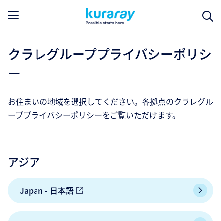
クラレグループプライバシーポリシ
ー
お住まいの地域を選択してください。各拠点のクラレグル
ーププライバシーポリシーをご覧いただけます。
アジア
Japan - 日本語