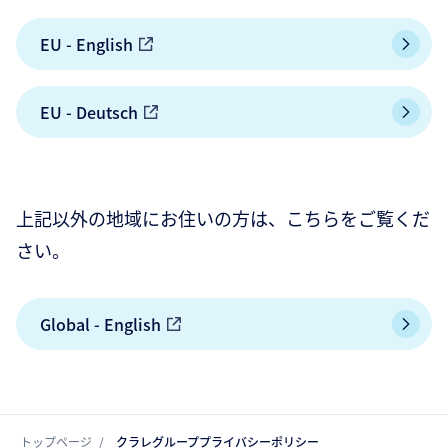
EU - English
EU - Deutsch
上記以外の地域にお住いの方は、こちらをご覧くだ
さい。
Global - English
トップページ
クラレグループプライバシーポリシー