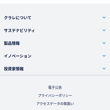
クラレについて
サステナビリティ
製品情報
イノベーション
投資家情報
電子公告
プライバシーポリシー
アクセスデータの取扱い