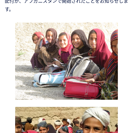
配付が、アフガニスタンで開始されたことをお知らせしま
す。