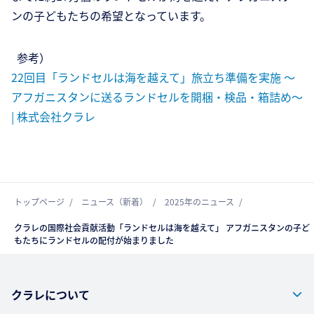
ンの子どもたちの希望となっています。
参考）
22回目「ランドセルは海を越えて」旅立ち準備を実施 ～
アフガニスタンに送るランドセルを開梱・検品・箱詰め～
| 株式会社クラレ
トップページ
ニュース（新着）
2025年のニュース
クラレの国際社会貢献活動「ランドセルは海を越えて」 アフガニスタンの子ど
もたちにランドセルの配付が始まりました
クラレについて