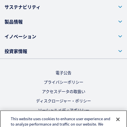
サステナビリティ
製品情報
イノベーション
投資家情報
電子公告
プライバシーポリシー
アクセスデータの取扱い
ディスクロージャー・ポリシー
ソーシャルメディアポリシー
This website uses cookies to enhance user experience and
ご利用にあたって
to analyze performance and traffic on our website. We