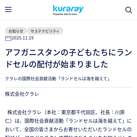
お知らせ
サステナビリティ
2025.11.19
アフガニスタンの子どもたちにラン
ドセルの配付が始まりました
クラレの国際社会貢献活動「ランドセルは海を越えて」
株式会社クラレ
株式会社クラレ（本社：東京都千代田区、社長：川原
仁）は、国際社会貢献活動「ランドセルは海を越えて」に
おいて、全国の皆さまからお寄せいただいたランドセルの