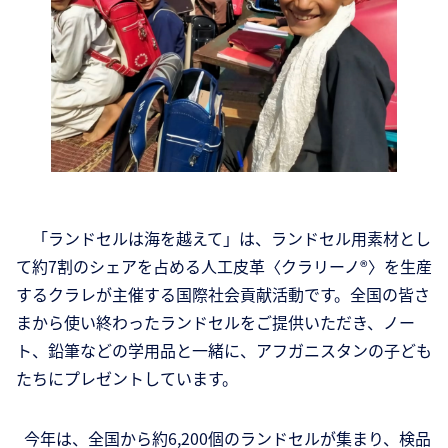
「ランドセルは海を越えて」は、ランドセル用素材とし
て約7割のシェアを占める人工皮革〈クラリーノ®〉を生産
するクラレが主催する国際社会貢献活動です。全国の皆さ
まから使い終わったランドセルをご提供いただき、ノー
ト、鉛筆などの学用品と一緒に、アフガニスタンの子ども
たちにプレゼントしています。
今年は、全国から約6,200個のランドセルが集まり、検品