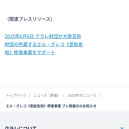
（関連プレスリリース）
2025年6月6日 クラレ財団が大原芸術
財団の所蔵するエル・グレコ《受胎告
知》修復事業をサポート
トップページ
ニュース（新着）
2025年のニュース
エル・グレコ《受胎告知》修復事業 プレ再展示のお知らせ
クラレについて