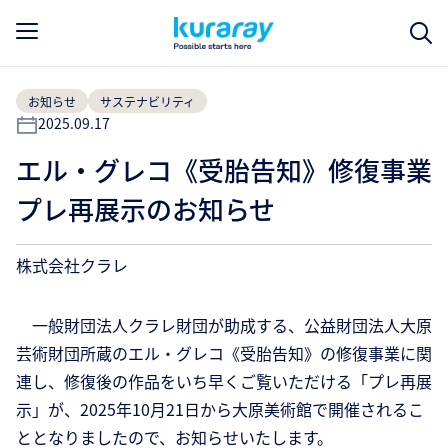
お知らせ
サステナビリティ
2025.09.17
エル・グレコ《受胎告知》修復事業
プレ再展示のお知らせ
株式会社クラレ
一般財団法人クラレ財団が助成する、公益財団法人大原
芸術財団所蔵のエル・グレコ《受胎告知》の修復事業に関
連し、修復後の作品をいち早くご覧いただける「プレ再展
示」が、2025年10月21日から大原美術館で開催されるこ
ととなりましたので、お知らせいたします。