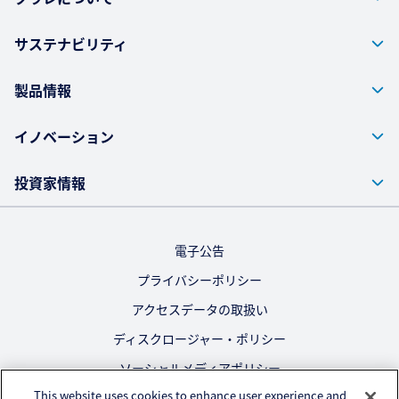
サステナビリティ
製品情報
イノベーション
投資家情報
電子公告
プライバシーポリシー
アクセスデータの取扱い
ディスクロージャー・ポリシー
ソーシャルメディアポリシー
This website uses cookies to enhance user experience and
ご利用にあたって