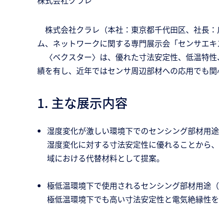
株式会社クラレ
株式会社クラレ（本社：東京都千代田区、社長：川
ム、ネットワークに関する専門展示会「センサエキス
〈ベクスター〉は、優れた寸法安定性、低温特性、
績を有し、近年ではセンサ周辺部材への応用でも関
1. 主な展示内容
湿度変化が激しい環境下でのセンシング部材用途
湿度変化に対する寸法安定性に優れることから、
域における代替材料として提案。
極低温環境下で使用されるセンシング部材用途（
極低温環境下でも高い寸法安定性と電気絶縁性を