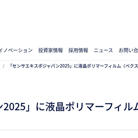
イノベーション
投資家情報
採用情報
ニュース
お問い
「センサエキスポジャパン2025」に液晶ポリマーフィルム〈ベクス
2025」に液晶ポリマーフィル