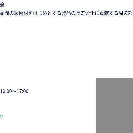
途
品間の緩衝材をはじめとする製品の長寿命化に貢献する周辺部
:00～17:00
m/