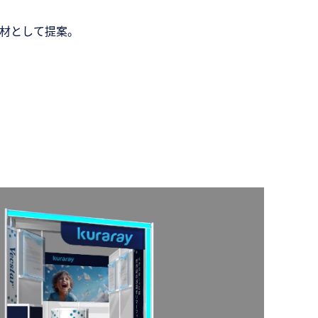
材として提案。