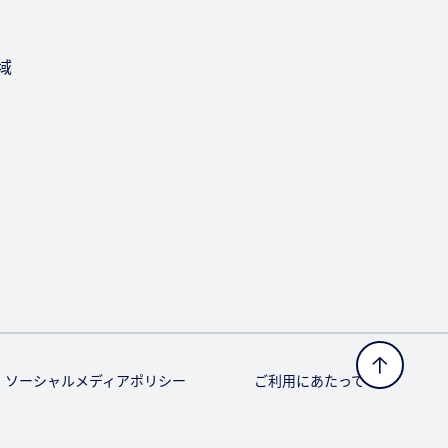
域
ソーシャルメディアポリシー
ご利用にあたって