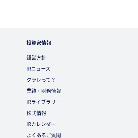
投資家情報
経営方針
IRニュース
クラレって？
業績・財務情報
IRライブラリー
株式情報
IRカレンダー
よくあるご質問