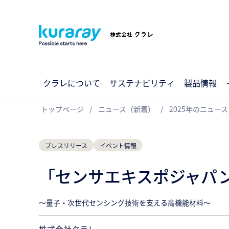
クラレについて
サステナビリティ
製品情報
トップページ
ニュース（新着）
2025年のニュース
プレスリリース
イベント情報
「センサエキスポジャパン
～量子・次世代センシング技術を支える高機能材料～