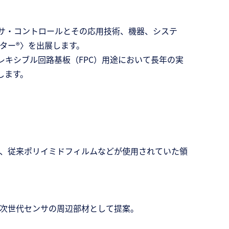
ンサ・コントロールとその応用技術、機器、システ
ター®〉を出展します。
キシブル回路基板（FPC）用途において長年の実
します。
、従来ポリイミドフィルムなどが使用されていた領
次世代センサの周辺部材として提案。