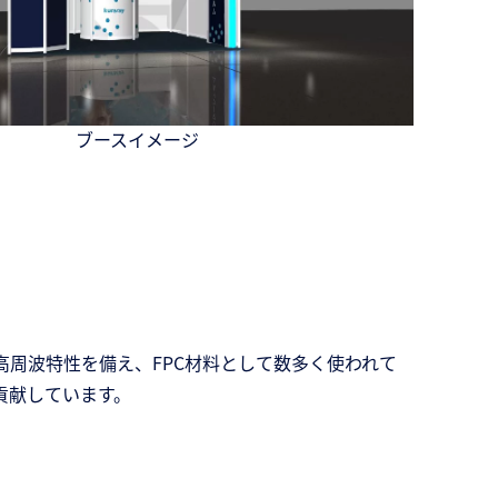
ブースイメージ
周波特性を備え、FPC材料として数多く使われて
貢献しています。