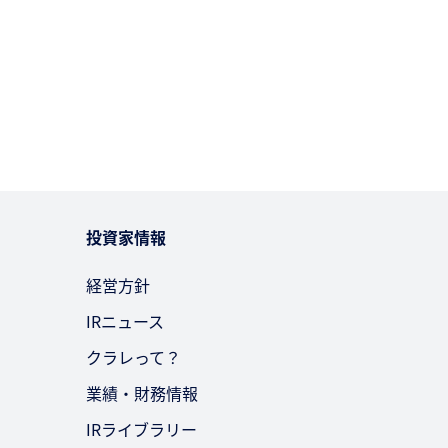
投資家情報
経営方針
IRニュース
クラレって？
業績・財務情報
IRライブラリー