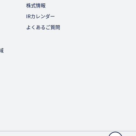
株式情報
IRカレンダー
よくあるご質問
域