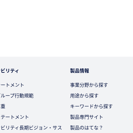
ナビリティ
製品情報
テートメント
事業分野から探す
グループ行動規範
用途から探す
尊重
キーワードから探す
ステートメント
製品専門サイト
ナビリティ長期ビジョン・サス
製品のはてな？