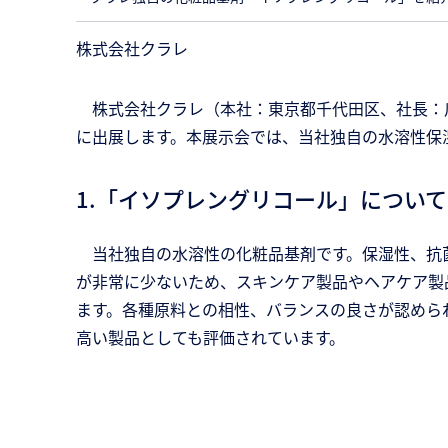
株式会社クラレ
株式会社クラレ（本社：東京都千代田区、社長：川原 仁
に出展します。本展示会では、当社独自の水溶性保
1.「イソプレングリコール」について
当社独自の水溶性の化粧品基剤です。保湿性、抗
が非常に少ないため、スキンケア製品やヘアケア製
ます。各種原料との相性、バランスの良さが認めら
高い製品としても評価されています。