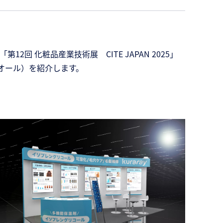
 化粧品産業技術展 CITE JAPAN 2025」
オール）を紹介します。