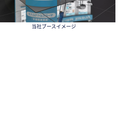
当社ブースイメージ