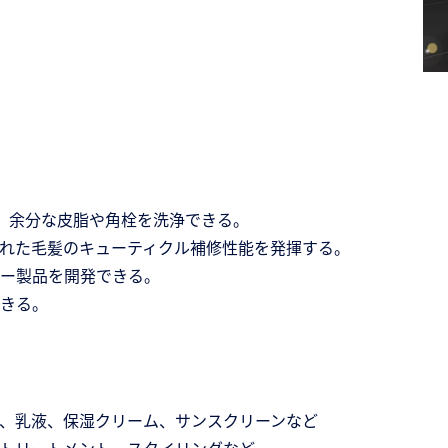
、余分な皮脂や角栓を洗浄できる。
れた毛髪のキューティクル補修性能を発揮する。
ー製品を開発できる。
きる。
、乳液、保湿クリーム、サンスクリーンなど