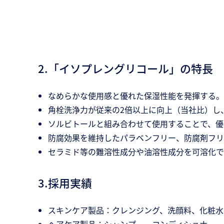
2.「イソプレングリコール」の特長
なめらかな使用感と優れた保湿性能を発揮する。
角栓洗浄力が従来の2倍以上に向上（当社比）し
ソルビトールと組み合わせて使用することで、優
防腐効果を維持したパラベンフリー、防腐剤フリ
セラミド等の難溶性成分や油溶性成分を可溶化で
3.採用実績
スキンケア製品：クレンジング、洗顔料、化粧水