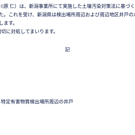
原 仁）は、新潟事業所にて実施した土壌汚染対策法に基づく
た。これを受け、新潟県は検出場所周辺および周辺地区井戸の
します。
切に対処してまいります。
記
る特定有害物質検出場所周辺の井戸