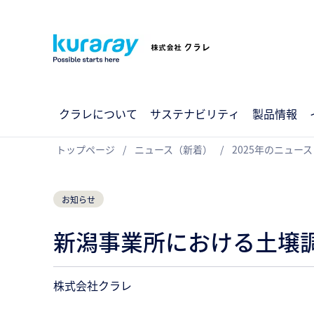
クラレについて
サステナビリティ
製品情報
トップページ
ニュース（新着）
2025年のニュース
お知らせ
新潟事業所における土壌
株式会社クラレ