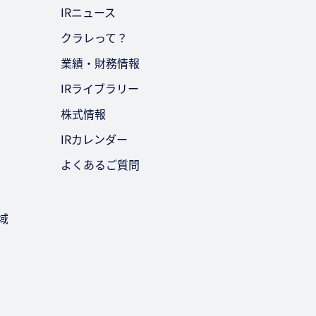
IRニュース
クラレって？
業績・財務情報
IRライブラリー
株式情報
IRカレンダー
よくあるご質問
域