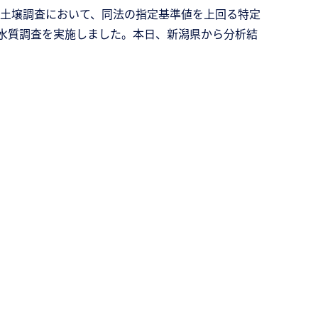
土壌調査において、同法の指定基準値を上回る特定
水質調査を実施しました。本日、新潟県から分析結