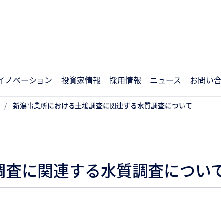
イノベーション
投資家情報
採用情報
ニュース
お問い
新潟事業所における土壌調査に関連する水質調査について
調査に関連する水質調査につい