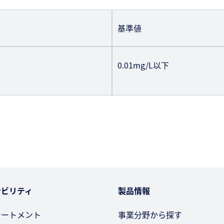
基準値
0.01mg/L以下
ナビリティ
製品情報
テートメント
事業分野から探す