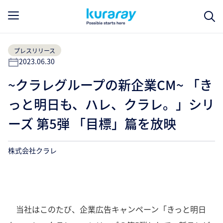
プレスリリース
2023.06.30
~クラレグループの新企業CM~ 「き
っと明日も、ハレ、クラレ。」シリ
ーズ 第5弾 「目標」篇を放映
株式会社クラレ
当社はこのたび、企業広告キャンペーン「きっと明日