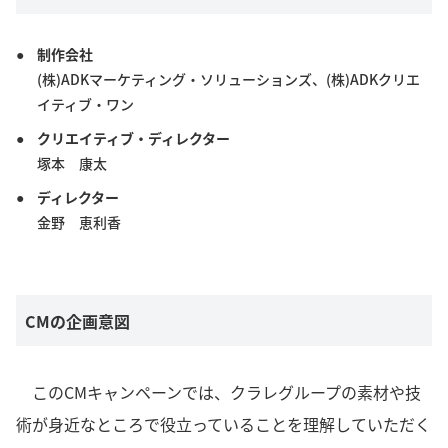
制作会社
(株)ADKマーケティング・ソリューションズ、(株)ADKクリエ
イティブ・ワン
クリエイティブ・ディレクター
塚本 康太
ディレクター
金野 恵利香
CMの企画意図
このCMキャンペーンでは、クラレグループの素材や技
術が身近なところで役立っていることを理解していただく