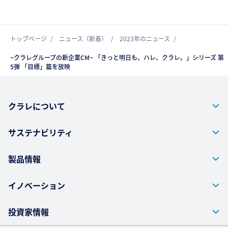
トップページ
ニュース（新着）
2023年のニュース
~クラレグループの新企業CM~ 「きっと明日も、ハレ、クラレ。」シリーズ 第
5弾 「目標」篇を放映
クラレについて
サステナビリティ
製品情報
イノベーション
投資家情報