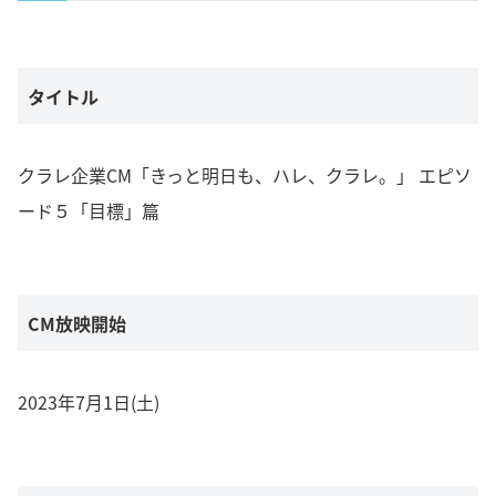
タイトル
クラレ企業CM「きっと明日も、ハレ、クラレ。」 エピソ
ード５「目標」篇
CM放映開始
2023年7月1日(土)