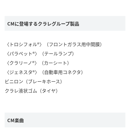
CMに登場するクラレグループ製品
〈トロシフォル®〉（フロントガラス用中間膜）
〈パラペット®〉（テールランプ）
〈クラリーノ®〉（カーシート）
〈ジェネスタ®〉（自動車用コネクタ）
ビニロン（ブレーキホース）
クラレ液状ゴム（タイヤ）
CM楽曲