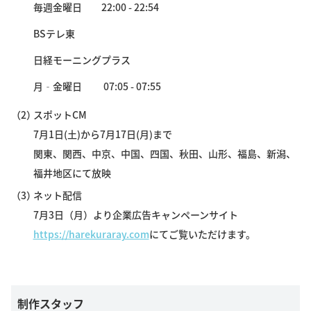
毎週金曜日 22:00 - 22:54
BSテレ東
日経モーニングプラス
月‐金曜日 07:05 - 07:55
（2）
スポットCM
7月1日(土)から7月17日(月)まで
関東、関西、中京、中国、四国、秋田、山形、福島、新潟、
福井地区にて放映
（3）
ネット配信
7月3日（月）より企業広告キャンペーンサイト
https://harekuraray.com
にてご覧いただけます。
制作スタッフ