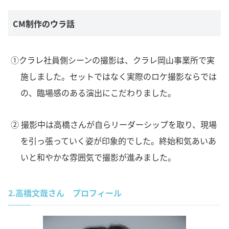
CM制作のウラ話
①クラレ社員側シーンの撮影は、クラレ岡山事業所で実
施しました。セットではなく実際のロケ撮影ならでは
の、臨場感のある演出にこだわりました。
② 撮影中は高橋さんが自らリーダーシップを取り、現場
を引っ張っていく姿が印象的でした。終始和気あいあ
いと和やかな雰囲気で撮影が進みました。
2.
高橋文哉さん プロフィール