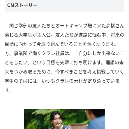
CMストーリー
同じ学部の友人たちとオートキャンプ場に来た高橋さん
演じる大学生が主人公。友人たちが進路に悩む中、将来の
目標に向かって今取り組んでいることを熱く語ります。一
方、事業所で働くクラレ社員は、「自分にしか出来ないこ
とをしたい」という目標を先輩に打ち明けます。理想の未
来をつかみ取るために、今すべきことを考え挑戦していく
学生のそばには、いつもクラレの素材が寄り添っていま
す。