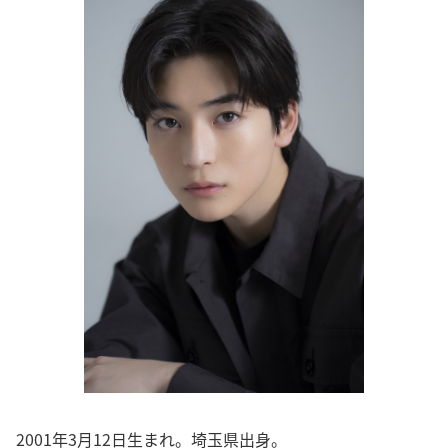
2001年3月12日生まれ。埼玉県出身。