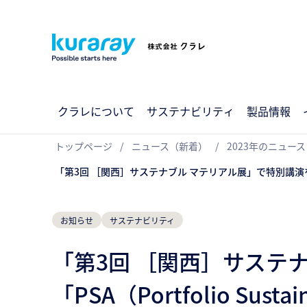
クラレについて
サステナビリティ
製品情報
トップページ
ニュース（新着）
2023年のニュース
「第3回 ［関西］サステナブル マテリアル展」で特別講演を実施 ~テ
お知らせ
サステナビリティ
「第3回 ［関西］サステ
「PSA（Portfolio Su