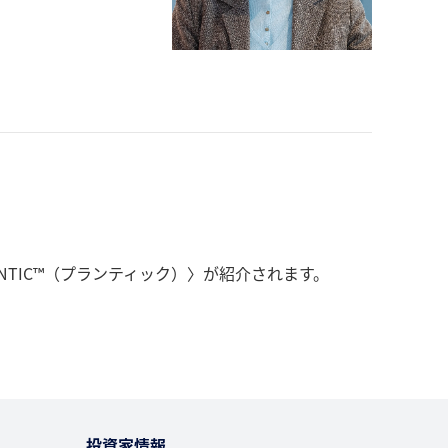
NTIC™（プランティック）〉が紹介されます。
投資家情報