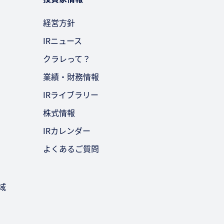
経営方針
IRニュース
クラレって？
業績・財務情報
IRライブラリー
株式情報
IRカレンダー
よくあるご質問
域