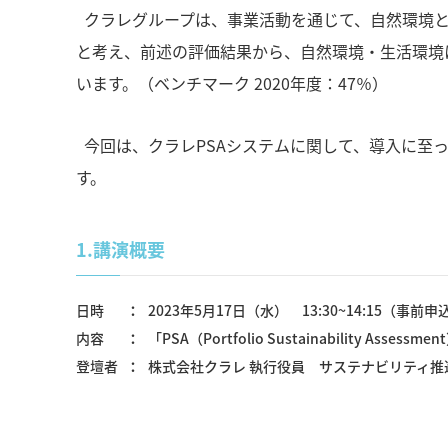
クラレグループは、事業活動を通じて、自然環境と
と考え、前述の評価結果から、自然環境・生活環境に寄
います。（ベンチマーク 2020年度：47％）
今回は、クラレPSAシステムに関して、導入に至
す。
1.
講演概要
日時
2023年5月17日（水） 13:30~14:15（事
内容
「PSA（Portfolio Sustainability A
登壇者
株式会社クラレ 執行役員 サステナビリティ推