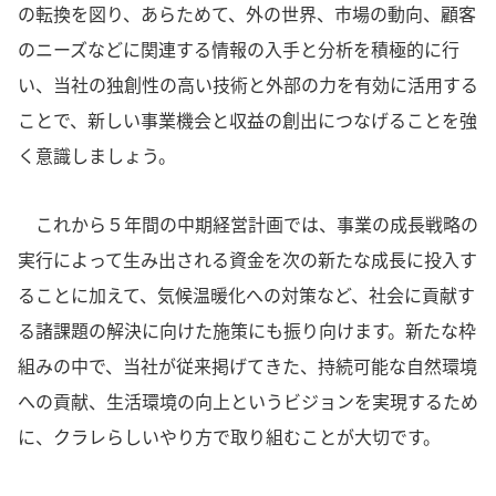
の転換を図り、あらためて、外の世界、市場の動向、顧客
のニーズなどに関連する情報の入手と分析を積極的に行
い、当社の独創性の高い技術と外部の力を有効に活用する
ことで、新しい事業機会と収益の創出につなげることを強
く意識しましょう。
これから５年間の中期経営計画では、事業の成長戦略の
実行によって生み出される資金を次の新たな成長に投入す
ることに加えて、気候温暖化への対策など、社会に貢献す
る諸課題の解決に向けた施策にも振り向けます。新たな枠
組みの中で、当社が従来掲げてきた、持続可能な自然環境
への貢献、生活環境の向上というビジョンを実現するため
に、クラレらしいやり方で取り組むことが大切です。