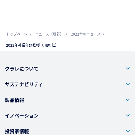
トップページ
ニュース（新着）
2022年のニュース
2022年社長年頭挨拶（川原 仁）
クラレについて
サステナビリティ
製品情報
イノベーション
投資家情報