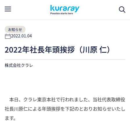
お知らせ
2022.01.04
2022年社長年頭挨拶（川原 仁）
株式会社クラレ
本日、クラレ東京本社で行われました、当社代表取締役
社長川原仁による年頭挨拶を下記のとおりお知らせいたし
ます。