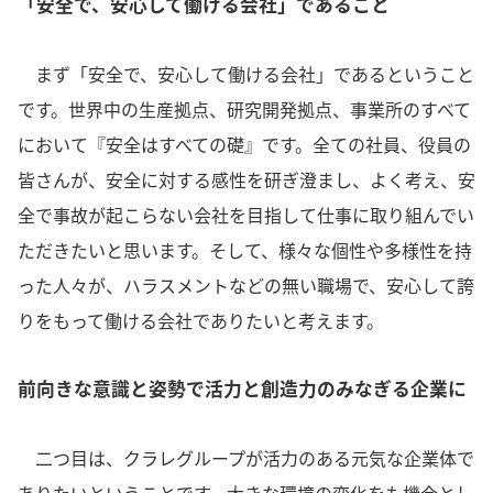
「安全で、安心して働ける会社」であること
まず「安全で、安心して働ける会社」であるということ
です。世界中の生産拠点、研究開発拠点、事業所のすべて
において『安全はすべての礎』です。全ての社員、役員の
皆さんが、安全に対する感性を研ぎ澄まし、よく考え、安
全で事故が起こらない会社を目指して仕事に取り組んでい
ただきたいと思います。そして、様々な個性や多様性を持
った人々が、ハラスメントなどの無い職場で、安心して誇
りをもって働ける会社でありたいと考えます。
前向きな意識と姿勢で活力と創造力のみなぎる企業に
二つ目は、クラレグループが活力のある元気な企業体で