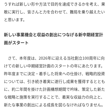
うすれば新しい形や方法で目的を達成できるかを考え、果
敢に実行し、皆さんと力を合わせて、難局を乗り越えたい
と思います。
新しい事業機会と収益の創出につなげる新中期経営計
画がスタート
さて、本年度は、2026年に迎える当社創立100周年に向
けての新しい中期経営計画のスタートの年にあたります。
昨年度までに決定・着手した将来への仕掛け、戦略的投資
については、引き続き着実に遂行し成果を獲得するととも
に、約二年間を掛けた計画構想期間で吟味、策定した新た
な戦略と施策を実行することで、着実な収益力の向上と、
新たな事業の創出による成長を図らなければなりません。