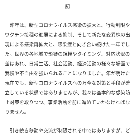
記
昨年は、新型コロナウイルス感染の拡大と、行動制限や
ワクチン接種の進展による抑制、そして新たな変異株の出
現による感染再拡大と、感染症と向き合い続けた一年でし
た。世界の各地域で影響の規模やタイミング、対応状況の
差はあれ、日常生活、社会活動、経済活動の様々な場面で
我慢や不自由を強いられることになりました。年が明けた
現在でも、新型コロナウイルスへの万全な対策と手段が確
立している状態ではありませんが、我々は基本的な感染防
止対策を取りつつ、事業活動を前に進めていかなければな
りません。
引き続き移動や交流が制限される中ではありますが、ど