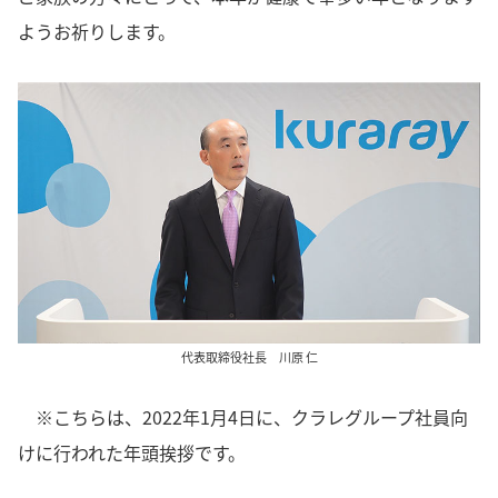
ようお祈りします。
代表取締役社長 川原 仁
※こちらは、2022年1月4日に、クラレグループ社員向
けに行われた年頭挨拶です。