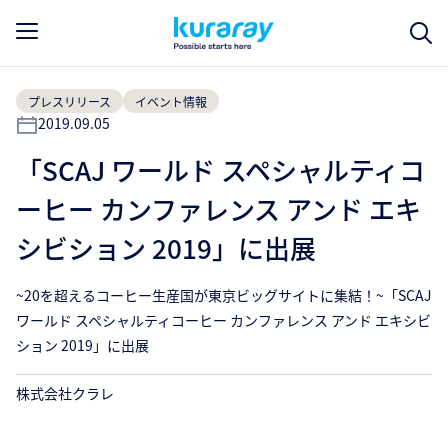
プレスリリース
イベント情報
2019.09.05
「SCAJ ワールド スペシャルティコ
ーヒー カンファレンス アンド エキ
シビション 2019」に出展
~20を超えるコーヒー生産国が東京ビッグサイトに集結！~「SCAJ
ワールド スペシャルティコーヒー カンファレンス アンド エキシビ
ション 2019」に出展
株式会社クラレ