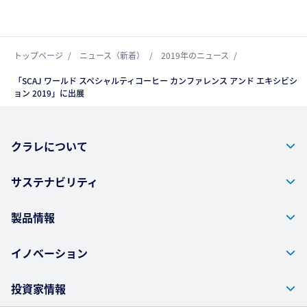
トップページ
ニュース（新着）
2019年のニュース
「SCAJ ワールド スペシャルティコーヒー カンファレンス アンド エキシビシ
ョン 2019」に出展
クラレについて
サステナビリティ
製品情報
イノベーション
投資家情報