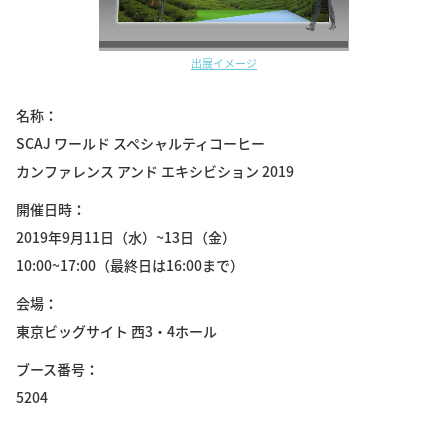
出展イメージ
名称
SCAJ ワールド スペシャルティコーヒー
カンファレンス アンド エキシビション 2019
開催日時
2019年9月11日（水）~13日（金）
10:00~17:00（最終日は16:00まで）
会場
東京ビッグサイト 西3・4ホール
ブース番号
5204