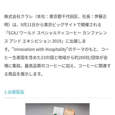
株式会社クラレ（本社：東京都千代田区、社長：伊藤正
明）は、9月11日から東京ビッグサイトで開催される
「SCAJ ワールド スペシャルティコーヒー カンファレン
ス アンド エキシビション 2019」に出展しま
す。"Innovation with Hospitality"のテーマのもと、コー
ヒー生産国を含めた23の国と地域から約200社/団体が会
場に集結、最高品質のコーヒーに加え、コーヒーに関連す
る商品を展示します。
1.
出展製品