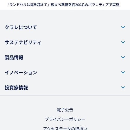
「ランドセルは海を越えて」旅立ち準備を約200名のボランティアで実施
クラレについて
サステナビリティ
製品情報
イノベーション
投資家情報
電子公告
プライバシーポリシー
アクセスデータの取扱い