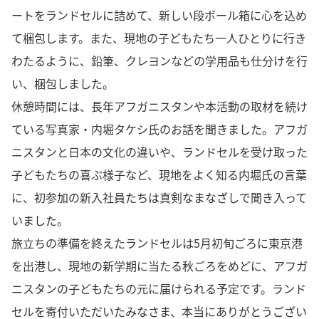
ートをランドセルに詰めて、新しい段ボール箱に心を込め
て梱包します。また、現地の子どもたち一人ひとりに行き
わたるように、鉛筆、クレヨンなどの学用品も仕分けを行
い、梱包しました。
休憩時間には、長年アフガニスタンや本活動の取材を続け
ている写真家・内堀タケシ氏のお話を聞きました。アフガ
ニスタンと日本の文化の違いや、ランドセルを受け取った
子どもたちの喜ぶ様子など、現地をよく知る内堀氏の言葉
に、初参加の新入社員たちは真剣なまなざしで聞き入って
いました。
旅立ちの準備を終えたランドセルは5月初旬ごろに東京港
を出港し、現地の新学期に当たる秋ごろをめどに、アフガ
ニスタンの子どもたちの元に届けられる予定です。ランド
セルを寄付いただいたみなさま、本当にありがとうござい