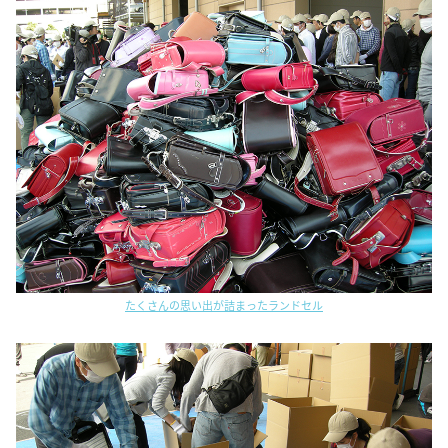
たくさんの思い出が詰まったランドセル