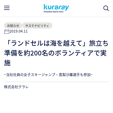
お知らせ
サステナビリティ
2019.04.11
「ランドセルは海を越えて」旅立ち
準備を約200名のボランティアで実
施
~当社社員の女子スキージャンプ・髙梨沙羅選手も参加~
株式会社クラレ