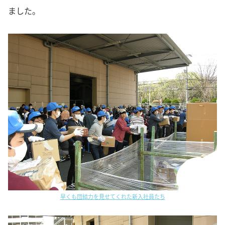
ました。
早くも団結力を見せてくれた新入社員たち