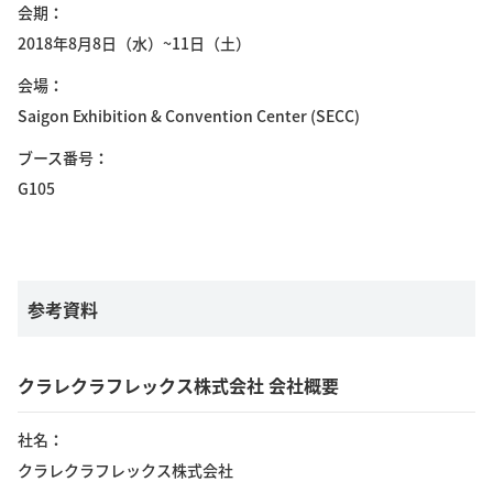
会期
2018年8月8日（水）~11日（土）
会場
Saigon Exhibition & Convention Center (SECC)
ブース番号
G105
参考資料
クラレクラフレックス株式会社 会社概要
社名
クラレクラフレックス株式会社