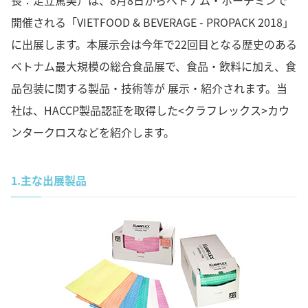
長：足立篤美）は、8月8日からベトナム・ホーチミンで
開催される「VIETFOOD & BEVERAGE - PROPACK 2018」
に出展します。本展示会は今年で22回目となる歴史のある
ベトナム最大規模の総合食品展で、食品・飲料に加え、食
品包装に関する製品・技術等が 展示・紹介されます。当
社は、HACCP製品認証を取得した<クラフレックス>カウ
ンタークロスなどを紹介します。
1.
主な出展製品