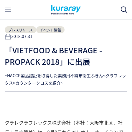
プレスリリース
イベント情報
2018.07.31
「VIETFOOD & BEVERAGE -
PROPACK 2018」に出展
~HACCP製品認証を取得した業務用不織布衛生ふきん<クラフレッ
クス>カウンタークロスを紹介~
クラレクラフレックス株式会社（本社：大阪市北区、社