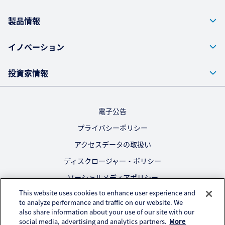
製品情報
イノベーション
投資家情報
電子公告
プライバシーポリシー
アクセスデータの取扱い
ディスクロージャー・ポリシー
ソーシャルメディアポリシー
This website uses cookies to enhance user experience and
ご利用にあたって
to analyze performance and traffic on our website. We
also share information about your use of our site with our
公式SNS
social media, advertising and analytics partners.
More