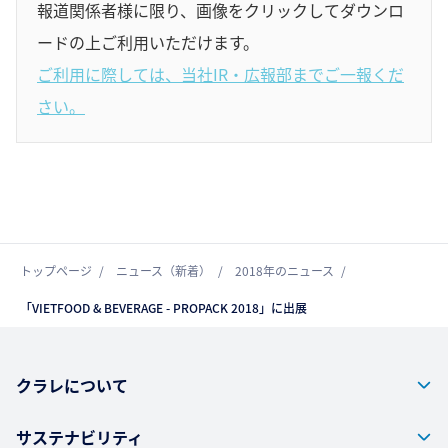
報道関係者様に限り、画像をクリックしてダウンロ
ードの上ご利用いただけます。
ご利用に際しては、当社IR・広報部までご一報くだ
さい。
トップページ
ニュース（新着）
2018年のニュース
「VIETFOOD & BEVERAGE - PROPACK 2018」に出展
クラレについて
サステナビリティ